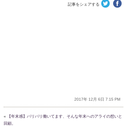
記事をシェアする
2017年 12月 6日 7:15 PM
«
【年末感】バリバリ働いてます、そんな年末へのアライの想いと
回顧。