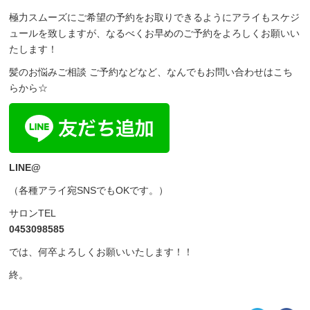
極力スムーズにご希望の予約をお取りできるようにアライもスケジ
ュールを致しますが、なるべくお早めのご予約をよろしくお願いい
たします！
髪のお悩みご相談 ご予約などなど、なんでもお問い合わせはこち
らから☆
LINE@
（各種アライ宛SNSでもOKです。）
サロンTEL
0453098585
では、何卒よろしくお願いいたします！！
終。