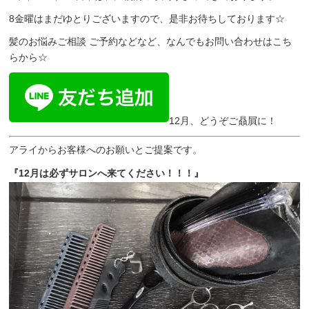
8金曜はまだゆとりございますので、是非お待ちしております☆
髪のお悩みご相談 ご予約などなど、なんでもお問い合わせはこち
らから☆
12月、どうぞご贔屓に！
アライからお客様へのお願いとご提案です。
『12月は必ずサロンへ来てください！！！』