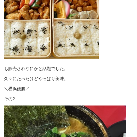
も販売されなにかと話題でした。
久々にたべたけどやっぱり美味。
＼横浜優勝／
その2