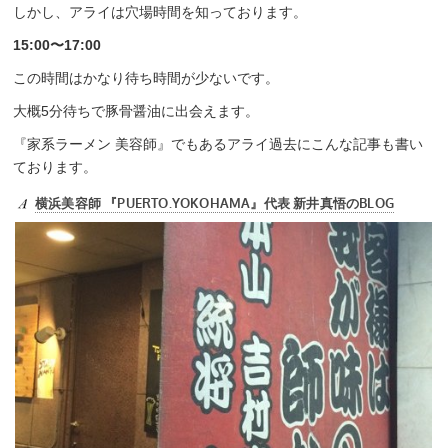
しかし、アライは穴場時間を知っております。
15:00〜17:00
この時間はかなり待ち時間が少ないです。
大概5分待ちで豚骨醤油に出会えます。
『家系ラーメン 美容師』でもあるアライ過去にこんな記事も書い
ております。