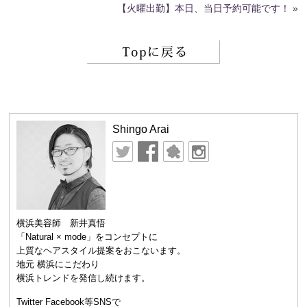
【火曜出勤】本日、当日予約可能です！
»
Shingo Arai
横浜美容師 新井真悟
「Natural × mode」をコンセプトに
上質なヘアスタイル提案をおこないます。
地元 横浜にこだわり
横浜トレンドを発信し続けます。
Twitter Facebook等SNSで