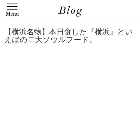
【横浜名物】本日食した『横浜』とい
えばの二大ソウルフード。