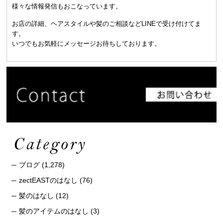
様々な情報発信もおこなっています。
お店の詳細、ヘアスタイルや髪のご相談などLINEで受け付けてま
す。
いつでもお気軽にメッセージお待ちしております。
ブログ
(1,278)
zectEASTのはなし
(76)
髪のはなし
(12)
髪のアイテムのはなし
(3)