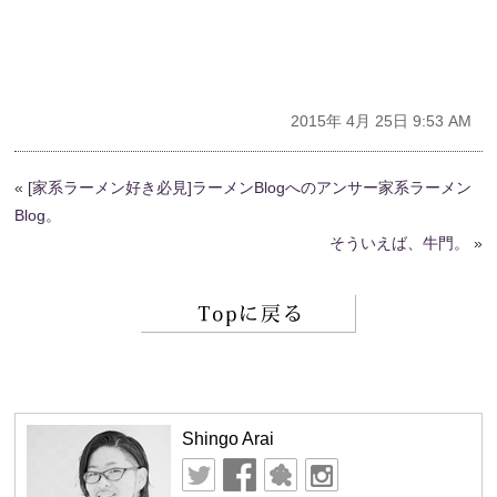
2015年 4月 25日 9:53 AM
«
[家系ラーメン好き必見]ラーメンBlogへのアンサー家系ラーメン
Blog。
そういえば、牛門。
»
Shingo Arai