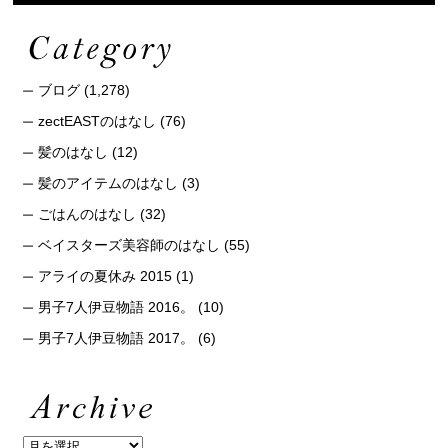
ブログ
(1,278)
zectEASTのはなし
(76)
髪のはなし
(12)
髪のアイテムのはなし
(3)
ごはんのはなし
(32)
ベイスターズ美容師のはなし
(55)
アライの夏休み 2015
(1)
男子7人伊豆物語 2016。
(10)
男子7人伊豆物語 2017。
(6)