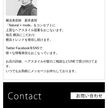
横浜美容師 新井真悟
「Natural × mode」をコンセプトに
上質なヘアスタイル提案をおこないます。
地元 横浜にこだわり
横浜トレンドを発信し続けます。
Twitter Facebook等SNSで
様々な情報発信もおこなっています。
お店の詳細、ヘアスタイルや髪のご相談などLINEで受け付けてま
す。
いつでもお気軽にメッセージお待ちしております。