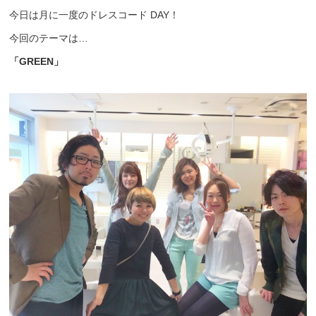
今日は月に一度のドレスコード DAY！
今回のテーマは…
「GREEN」