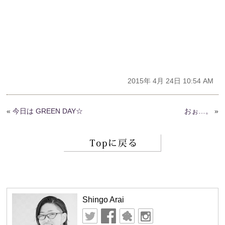
2015年 4月 24日 10:54 AM
«
今日は GREEN DAY☆
おぉ…。
»
Shingo Arai