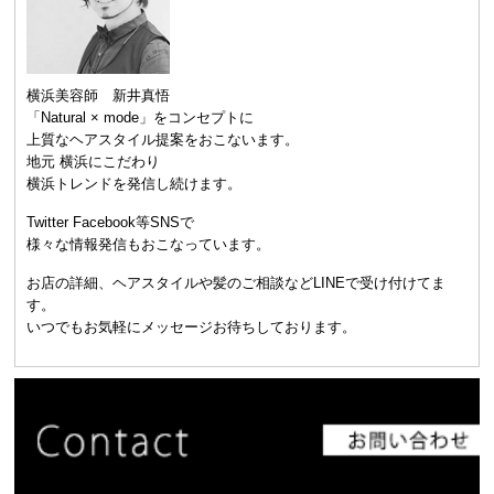
横浜美容師 新井真悟
「Natural × mode」をコンセプトに
上質なヘアスタイル提案をおこないます。
地元 横浜にこだわり
横浜トレンドを発信し続けます。
Twitter Facebook等SNSで
様々な情報発信もおこなっています。
お店の詳細、ヘアスタイルや髪のご相談などLINEで受け付けてま
す。
いつでもお気軽にメッセージお待ちしております。