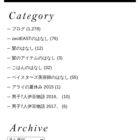
ブログ
(1,278)
zectEASTのはなし
(76)
髪のはなし
(12)
髪のアイテムのはなし
(3)
ごはんのはなし
(32)
ベイスターズ美容師のはなし
(55)
アライの夏休み 2015
(1)
男子7人伊豆物語 2016。
(10)
男子7人伊豆物語 2017。
(6)