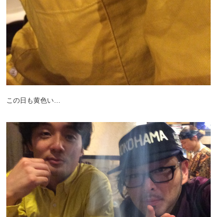
この日も黄色い…