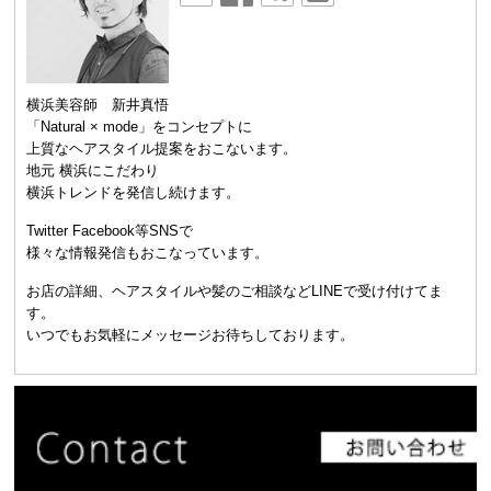
横浜美容師 新井真悟
「Natural × mode」をコンセプトに
上質なヘアスタイル提案をおこないます。
地元 横浜にこだわり
横浜トレンドを発信し続けます。
Twitter Facebook等SNSで
様々な情報発信もおこなっています。
お店の詳細、ヘアスタイルや髪のご相談などLINEで受け付けてま
す。
いつでもお気軽にメッセージお待ちしております。