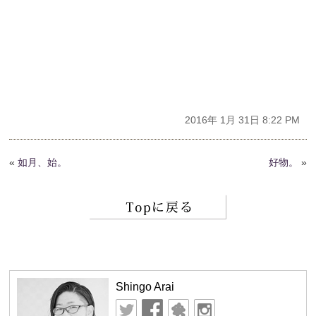
2016年 1月 31日 8:22 PM
«
如月、始。
好物。
»
Shingo Arai