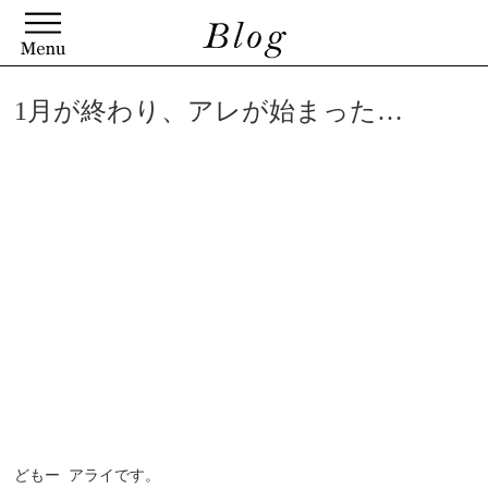
1月が終わり、アレが始まった…
どもー アライです。