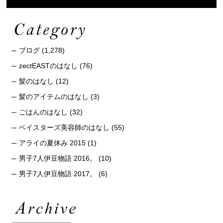
ブログ
(1,278)
zectEASTのはなし
(76)
髪のはなし
(12)
髪のアイテムのはなし
(3)
ごはんのはなし
(32)
ベイスターズ美容師のはなし
(55)
アライの夏休み 2015
(1)
男子7人伊豆物語 2016。
(10)
男子7人伊豆物語 2017。
(6)