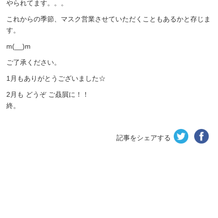
やられてます。。。
これからの季節、マスク営業させていただくこともあるかと存じま
す。
m(__)m
ご了承ください。
1月もありがとうございました☆
2月も どうぞ ご贔屓に！！
終。
記事をシェアする