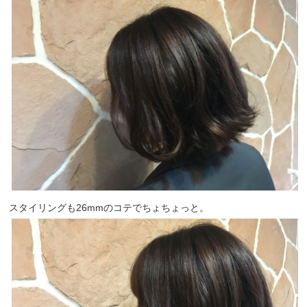
スタイリングも26mmのコテでちょちょっと。