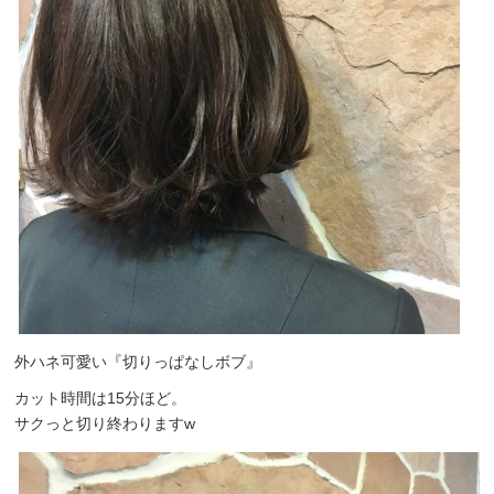
外ハネ可愛い『切りっぱなしボブ』
カット時間は15分ほど。
サクっと切り終わりますw