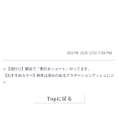
2017年 10月 17日 7:59 PM
«
【流行り】横浜で『奥行きショート』やってます。
【おすすめカラー】秋冬は深みのあるグラデーションアッシュに☆
»