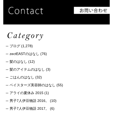
ブログ
(1,278)
zectEASTのはなし
(76)
髪のはなし
(12)
髪のアイテムのはなし
(3)
ごはんのはなし
(32)
ベイスターズ美容師のはなし
(55)
アライの夏休み 2015
(1)
男子7人伊豆物語 2016。
(10)
男子7人伊豆物語 2017。
(6)