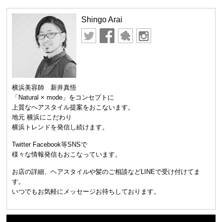
Shingo Arai
横浜美容師 新井真悟
「Natural × mode」をコンセプトに
上質なヘアスタイル提案をおこないます。
地元 横浜にこだわり
横浜トレンドを発信し続けます。
Twitter Facebook等SNSで
様々な情報発信もおこなっています。
お店の詳細、ヘアスタイルや髪のご相談などLINEで受け付けてま
す。
いつでもお気軽にメッセージお待ちしております。