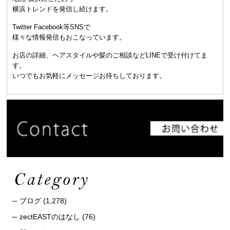
横浜トレンドを発信し続けます。
Twitter Facebook等SNSで
様々な情報発信もおこなっています。
お店の詳細、ヘアスタイルや髪のご相談などLINEで受け付けてま
す。
いつでもお気軽にメッセージお待ちしております。
ブログ
(1,278)
zectEASTのはなし
(76)