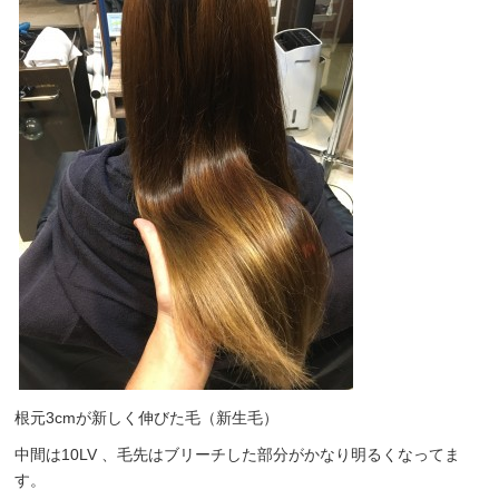
根元3cmが新しく伸びた毛（新生毛）
中間は10LV 、毛先はブリーチした部分がかなり明るくなってま
す。