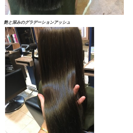
艶と深みのグラデーションアッシュ