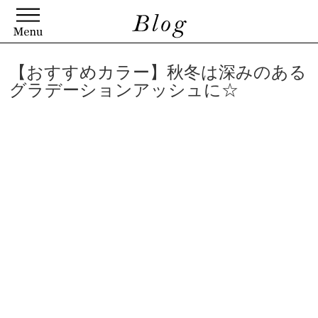
【おすすめカラー】秋冬は深みのある
グラデーションアッシュに☆