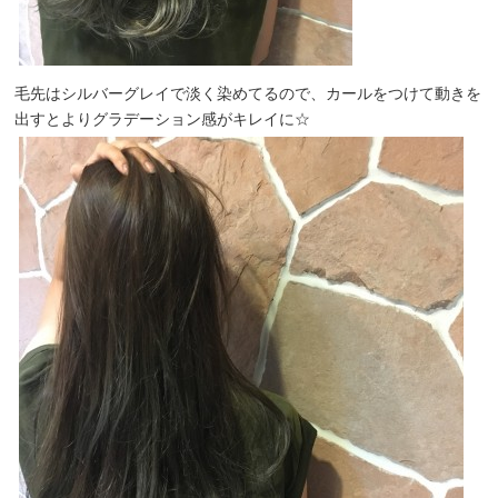
毛先はシルバーグレイで淡く染めてるので、カールをつけて動きを
出すとよりグラデーション感がキレイに☆