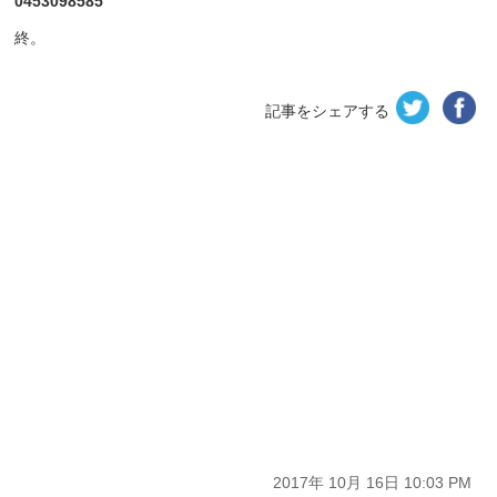
0453098585
終。
記事をシェアする
2017年 10月 16日 10:03 PM