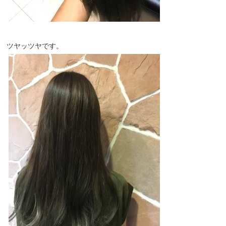
ツヤッツヤです。