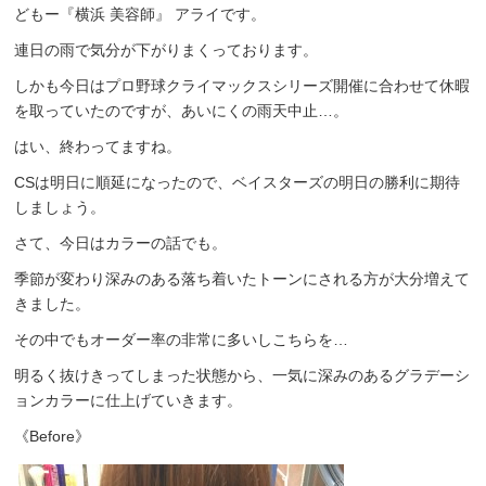
どもー『横浜 美容師』 アライです。
連日の雨で気分が下がりまくっております。
しかも今日はプロ野球クライマックスシリーズ開催に合わせて休暇
を取っていたのですが、あいにくの雨天中止…。
はい、終わってますね。
CSは明日に順延になったので、ベイスターズの明日の勝利に期待
しましょう。
さて、今日はカラーの話でも。
季節が変わり深みのある落ち着いたトーンにされる方が大分増えて
きました。
その中でもオーダー率の非常に多いしこちらを…
明るく抜けきってしまった状態から、一気に深みのあるグラデーシ
ョンカラーに仕上げていきます。
《Before》