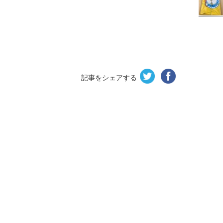
記事をシェアする