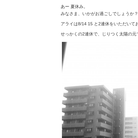
あー 夏休み。
みなさま、いかがお過ごしでしょうか
アライは8/14 15 と2連休をいただい
せっかくの2連休で、じりつく太陽の元