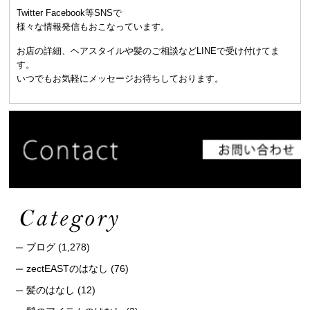
Twitter Facebook等SNSで
様々な情報発信もおこなっています。
お店の詳細、ヘアスタイルや髪のご相談などLINEで受け付けてま
す。
いつでもお気軽にメッセージお待ちしております。
ブログ
(1,278)
zectEASTのはなし
(76)
髪のはなし
(12)