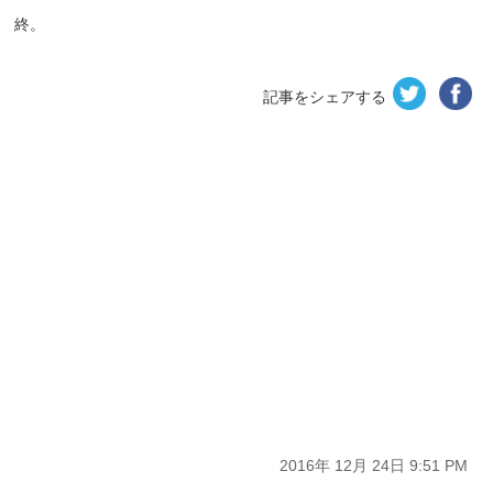
終。
記事をシェアする
2016年 12月 24日 9:51 PM