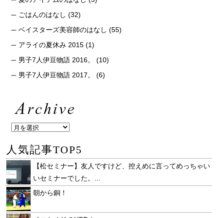
ごはんのはなし
(32)
ベイスターズ美容師のはなし
(55)
アライの夏休み 2015
(1)
男子7人伊豆物語 2016。
(10)
男子7人伊豆物語 2017。
(6)
人気記事TOP5
【松セミナー】友人ですけど、控えめに言ってめっちゃい
いセミナーでした。...
朝から銅！