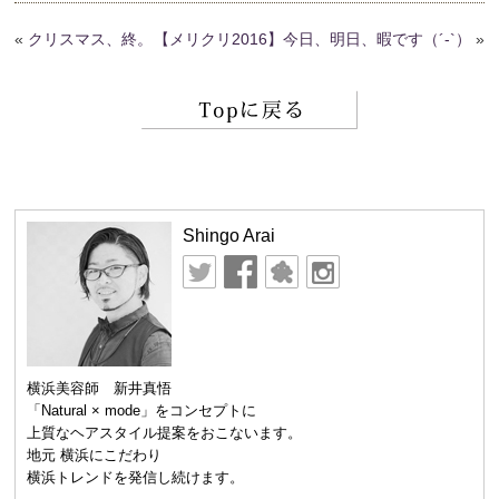
«
クリスマス、終。
【メリクリ2016】今日、明日、暇です（´-`）
»
Shingo Arai
横浜美容師 新井真悟
「Natural × mode」をコンセプトに
上質なヘアスタイル提案をおこないます。
地元 横浜にこだわり
横浜トレンドを発信し続けます。