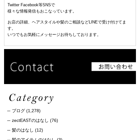
Twitter Facebook等SNSで
様々な情報発信もおこなっています。
お店の詳細、ヘアスタイルや髪のご相談などLINEで受け付けてま
す。
いつでもお気軽にメッセージお待ちしております。
ブログ
(1,278)
zectEASTのはなし
(76)
髪のはなし
(12)
髪のアイテムのはなし
(3)