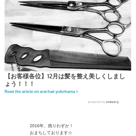
2016年、残りわずか！
おまちしております☆