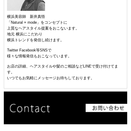
横浜美容師 新井真悟
「Natural × mode」をコンセプトに
上質なヘアスタイル提案をおこないます。
地元 横浜にこだわり
横浜トレンドを発信し続けます。
Twitter Facebook等SNSで
様々な情報発信もおこなっています。
お店の詳細、ヘアスタイルや髪のご相談などLINEで受け付けてま
す。
いつでもお気軽にメッセージお待ちしております。