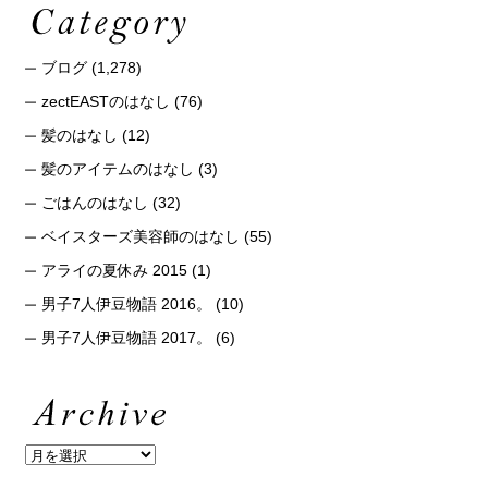
ブログ
(1,278)
zectEASTのはなし
(76)
髪のはなし
(12)
髪のアイテムのはなし
(3)
ごはんのはなし
(32)
ベイスターズ美容師のはなし
(55)
アライの夏休み 2015
(1)
男子7人伊豆物語 2016。
(10)
男子7人伊豆物語 2017。
(6)