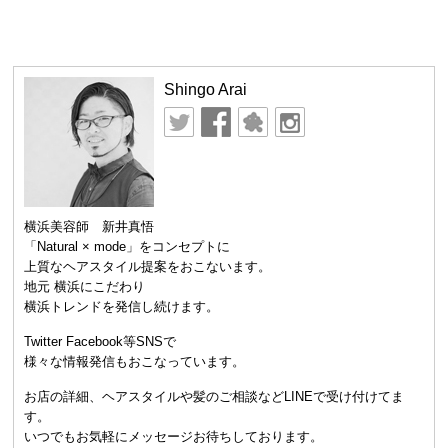
Shingo Arai
横浜美容師 新井真悟
「Natural × mode」をコンセプトに
上質なヘアスタイル提案をおこないます。
地元 横浜にこだわり
横浜トレンドを発信し続けます。
Twitter Facebook等SNSで
様々な情報発信もおこなっています。
お店の詳細、ヘアスタイルや髪のご相談などLINEで受け付けてま
す。
いつでもお気軽にメッセージお待ちしております。