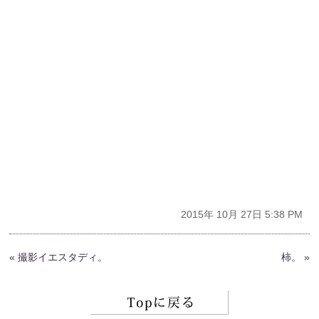
2015年 10月 27日 5:38 PM
«
撮影イエスタディ。
柿。
»