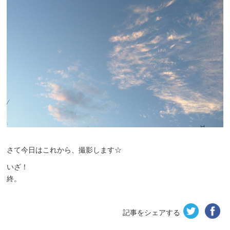
さて今日はこれから、撮影します☆
いざ！
終。
記事をシェアする