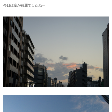
今日は空が綺麗でしたねー