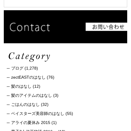
ブログ
(1,278)
zectEASTのはなし
(76)
髪のはなし
(12)
髪のアイテムのはなし
(3)
ごはんのはなし
(32)
ベイスターズ美容師のはなし
(55)
アライの夏休み 2015
(1)