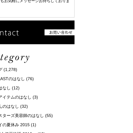
でもお気軽にメッセージお待ちしておりま
グ
(1,278)
tEASTのはなし
(76)
はなし
(12)
アイテムのはなし
(3)
んのはなし
(32)
スターズ美容師のはなし
(55)
の夏休み 2015
(1)