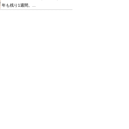
年も残り1週間。...