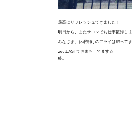
最高にリフレッシュできました！
明日から、またサロンでお仕事復帰し
みなさま、休暇明けのアライは肥ってま
zectEASTでおまちしてます☆
終。