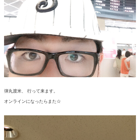
弾丸渡米、 行って来ます。
オンラインになったらまた☆