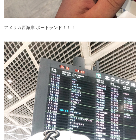
アメリカ西海岸 ポートランド！！！