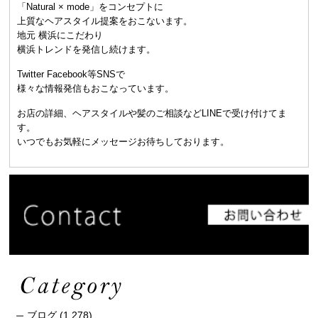
「Natural × mode」をコンセプトに
上質なヘアスタイル提案をおこないます。
地元 横浜にこだわり
横浜トレンドを発信し続けます。
Twitter Facebook等SNSで
様々な情報発信もおこなっています。
お店の詳細、ヘアスタイルや髪のご相談などLINEで受け付けてま
す。
いつでもお気軽にメッセージお待ちしております。
ブログ
(1,278)