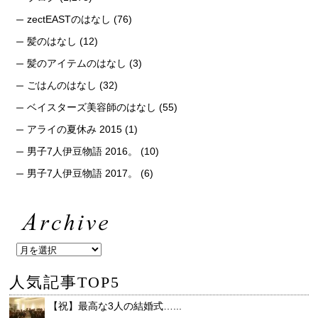
zectEASTのはなし
(76)
髪のはなし
(12)
髪のアイテムのはなし
(3)
ごはんのはなし
(32)
ベイスターズ美容師のはなし
(55)
アライの夏休み 2015
(1)
男子7人伊豆物語 2016。
(10)
男子7人伊豆物語 2017。
(6)
人気記事TOP5
【祝】最高な3人の結婚式…...