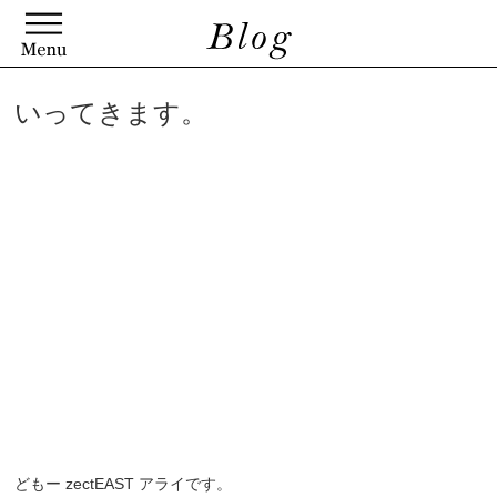
いってきます。
どもー zectEAST アライです。