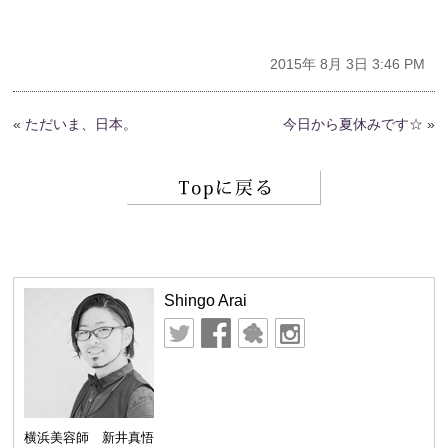
2015年 8月 3日 3:46 PM
«
ただいま、日本。
今日から夏休みです☆
»
Shingo Arai
横浜美容師 新井真悟