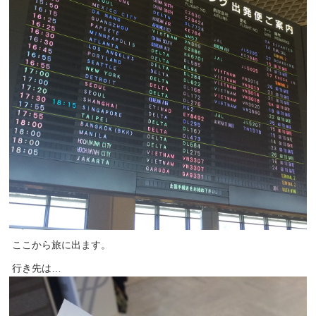
ここから旅に出ます。
行き先は…