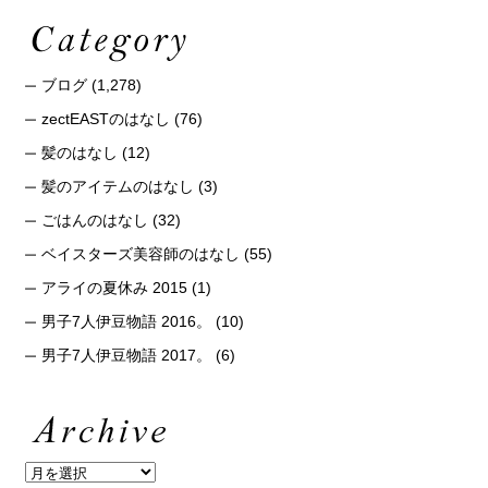
ブログ
(1,278)
zectEASTのはなし
(76)
髪のはなし
(12)
髪のアイテムのはなし
(3)
ごはんのはなし
(32)
ベイスターズ美容師のはなし
(55)
アライの夏休み 2015
(1)
男子7人伊豆物語 2016。
(10)
男子7人伊豆物語 2017。
(6)