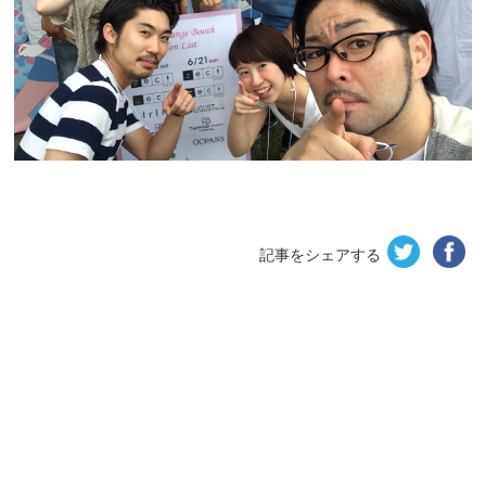
記事をシェアする