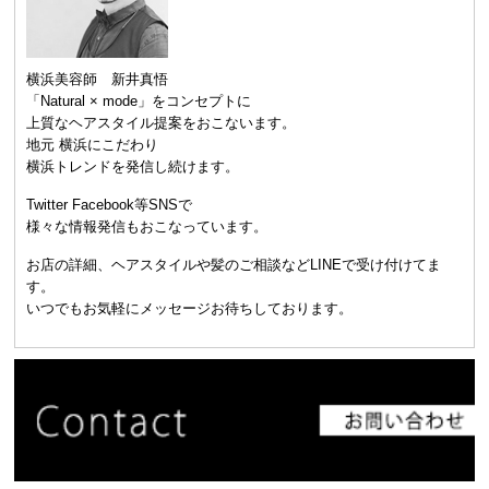
横浜美容師 新井真悟
「Natural × mode」をコンセプトに
上質なヘアスタイル提案をおこないます。
地元 横浜にこだわり
横浜トレンドを発信し続けます。
Twitter Facebook等SNSで
様々な情報発信もおこなっています。
お店の詳細、ヘアスタイルや髪のご相談などLINEで受け付けてま
す。
いつでもお気軽にメッセージお待ちしております。