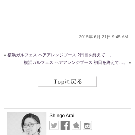
2015年 6月 21日 9:45 AM
«
横浜ガルフェス ヘアアレンジブース 2日目を終えて…。
横浜ガルフェス ヘアアレンジブース 初日を終えて…。
»
Shingo Arai