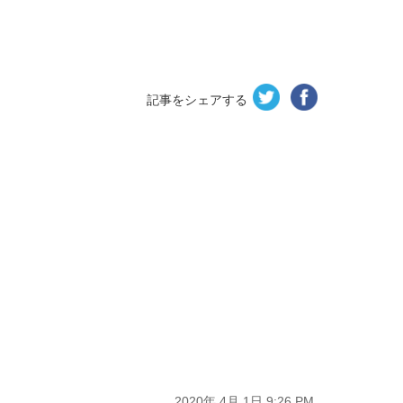
記事をシェアする
2020年 4月 1日 9:26 PM