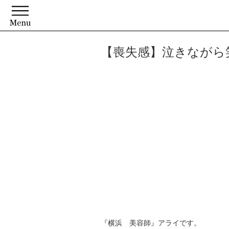
【喪失感】泣きながら
『横浜 美容師』アライです。