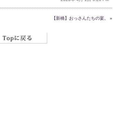
【新橋】おっさんたちの宴。
»