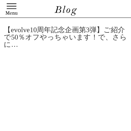
【evolve10周年記念企画第3弾】ご紹介
で50％オフやっちゃいます！で、さら
に…