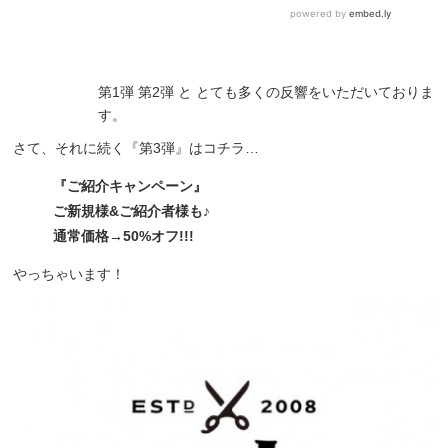
第1弾 第2弾 と とても多くの反響をいただいておりま
す。
さて、それに続く『第3弾』はコチラ…
『ご紹介キャンペーン』
ご新規様&ご紹介者様も♪
通常価格→50%オフ!!!
やっちゃいます！