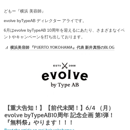
どもー『横浜 美容師』
evolve byTypeAB ディレクター アライです。
6月はevolve byTypeAB 10周年を迎えるにあたり、さまざまなイベ
ントやキャンペーンを打ち出しております。