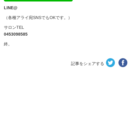
LINE@
（各種アライ宛SNSでもOKです。）
サロンTEL
0453098585
終。
記事をシェアする