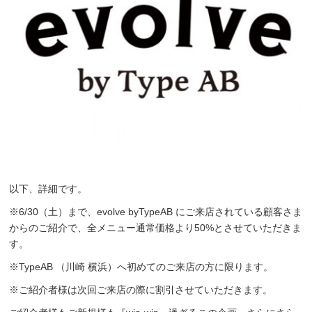
以下、詳細です。
※6/30（土）まで、evolve byTypeAB にご来店されている顧客さま
からのご紹介で、全メニュー通常価格より50%とさせていただきま
す。
※TypeAB （川崎 横浜）へ初めてのご来店の方に限ります。
※ご紹介者様は次回ご来店の際に割引させていただきます。