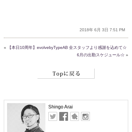
2018年 6月 3日 7:51 PM
«
【本日10周年】evolvebyTypeAB 全スタッフより感謝を込めて☆
6月の出勤スケジュール☆
»
Shingo Arai