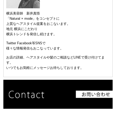
横浜美容師 新井真悟
「Natural × mode」をコンセプトに
上質なヘアスタイル提案をおこないます。
地元 横浜にこだわり
横浜トレンドを発信し続けます。
Twitter Facebook等SNSで
様々な情報発信もおこなっています。
お店の詳細、ヘアスタイルや髪のご相談などLINEで受け付けてま
す。
いつでもお気軽にメッセージお待ちしております。