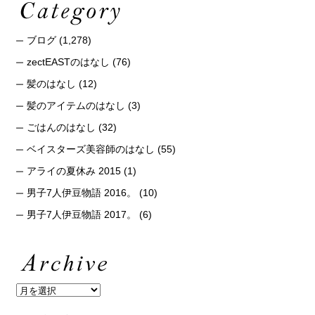
ブログ
(1,278)
zectEASTのはなし
(76)
髪のはなし
(12)
髪のアイテムのはなし
(3)
ごはんのはなし
(32)
ベイスターズ美容師のはなし
(55)
アライの夏休み 2015
(1)
男子7人伊豆物語 2016。
(10)
男子7人伊豆物語 2017。
(6)