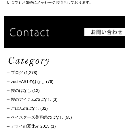
いつでもお気軽にメッセージお待ちしております。
ブログ
(1,278)
zectEASTのはなし
(76)
髪のはなし
(12)
髪のアイテムのはなし
(3)
ごはんのはなし
(32)
ベイスターズ美容師のはなし
(55)
アライの夏休み 2015
(1)