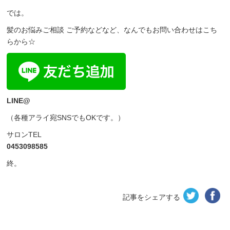
では。
髪のお悩みご相談 ご予約などなど、なんでもお問い合わせはこち
らから☆
LINE@
（各種アライ宛SNSでもOKです。）
サロンTEL
0453098585
終。
記事をシェアする