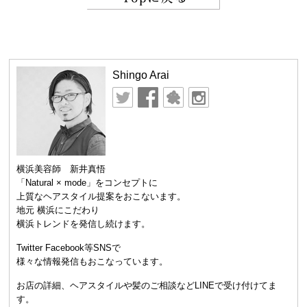
Shingo Arai
横浜美容師 新井真悟
「Natural × mode」をコンセプトに
上質なヘアスタイル提案をおこないます。
地元 横浜にこだわり
横浜トレンドを発信し続けます。
Twitter Facebook等SNSで
様々な情報発信もおこなっています。
お店の詳細、ヘアスタイルや髪のご相談などLINEで受け付けてま
す。