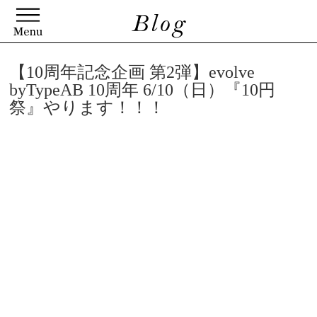
【10周年記念企画 第2弾】evolve
byTypeAB 10周年 6/10（日）『10円
祭』やります！！！