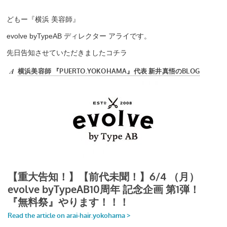
どもー『横浜 美容師』
evolve byTypeAB ディレクター アライです。
先日告知させていただきましたコチラ