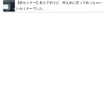
【松セミナー】友人ですけど、控えめに言ってめっちゃい
いセミナーでした。...