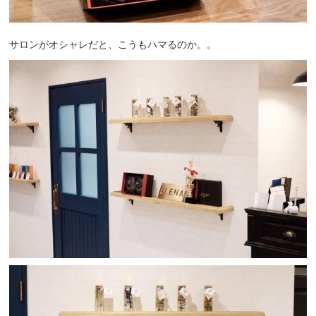
サロンがオシャレだと、こうもハマるのか。。