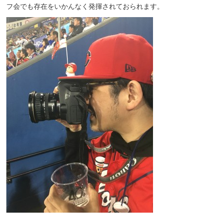
フ会でも存在をいかんなく発揮されておられます。