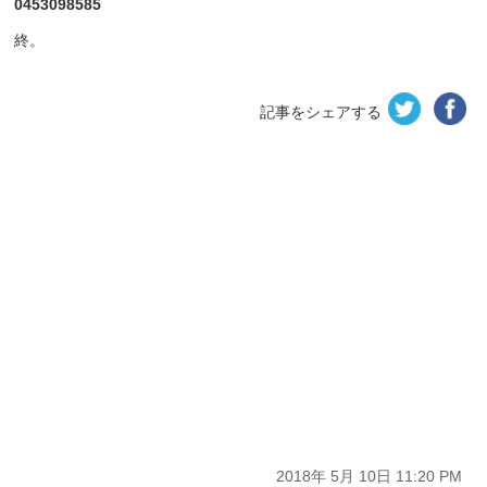
0453098585
終。
記事をシェアする
2018年 5月 10日 11:20 PM