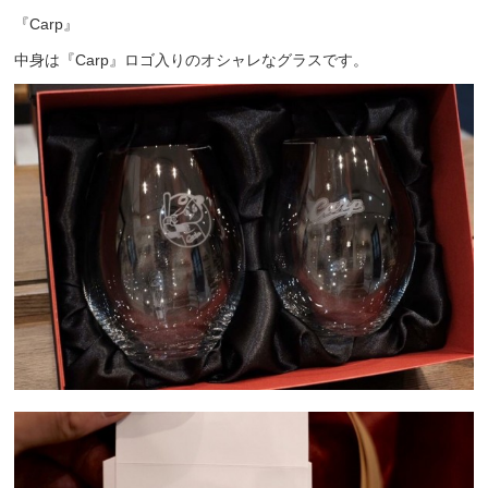
『Carp』
中身は『Carp』ロゴ入りのオシャレなグラスです。