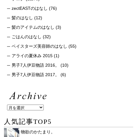
zectEASTのはなし
(76)
髪のはなし
(12)
髪のアイテムのはなし
(3)
ごはんのはなし
(32)
ベイスターズ美容師のはなし
(55)
アライの夏休み 2015
(1)
男子7人伊豆物語 2016。
(10)
男子7人伊豆物語 2017。
(6)
人気記事TOP5
物欲のかたまり。