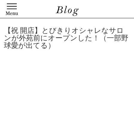
【祝 開店】とびきりオシャレなサロ
ンが外苑前にオープンした！（一部野
球愛が出てる）