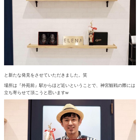
と新たな発見をさせていただきました。笑
場所は『外苑前』駅からほど近いということで、神宮観戦の際には
立ち寄らせて頂こうと思いますw