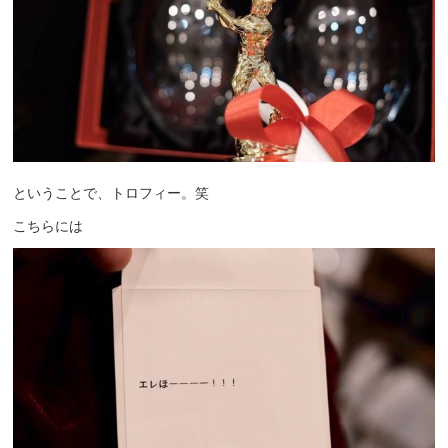
ということで、トロフィー。笑
こちらには