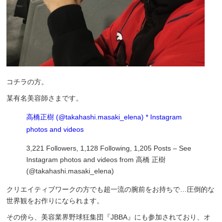
コチラの方。
某有名美容師さまです。
高橋
正樹
(@takahashi.masaki_elena) * Instagram
photos and videos
3,221 Followers, 1,128 Following, 1,205 Posts – See
Instagram photos and videos from 高橋 正樹
(@takahashi.masaki_elena)
クリエイティブワークの方でも超一流の腕前をお持ちで…圧倒的な
世界観をお作りになられます。
その傍ら、美容業界野球狂集団『JBBA』にも参加されており、オ