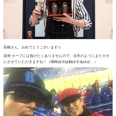
高橋さん、おめでとうございます☆
追伸:カープには負けたくありませんので、去年のようにまたカモ
にさせていただきますね！（
現時点では負けてるけど
…）