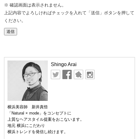
※ 確認画面は表示されません。
上記内容でよろしければチェックを入れて「送信」ボタンを押して
ください。
Shingo Arai
横浜美容師 新井真悟
「Natural × mode」をコンセプトに
上質なヘアスタイル提案をおこないます。
地元 横浜にこだわり
横浜トレンドを発信し続けます。