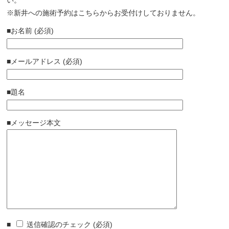
い。
※新井への施術予約はこちらからお受付けしておりません。
■お名前 (必須)
■メールアドレス (必須)
■題名
■メッセージ本文
■
送信確認のチェック
(必須)