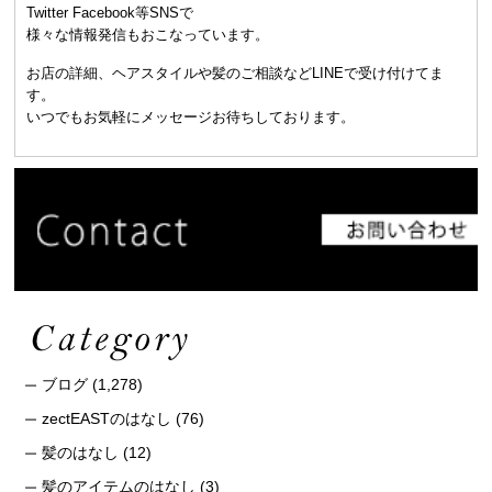
Twitter Facebook等SNSで
様々な情報発信もおこなっています。
お店の詳細、ヘアスタイルや髪のご相談などLINEで受け付けてま
す。
いつでもお気軽にメッセージお待ちしております。
ブログ
(1,278)
zectEASTのはなし
(76)
髪のはなし
(12)
髪のアイテムのはなし
(3)