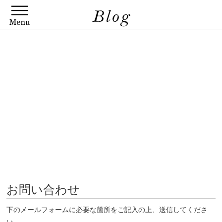
お問い合わせ
下のメールフォームに必要な箇所をご記入の上、送信してくださ