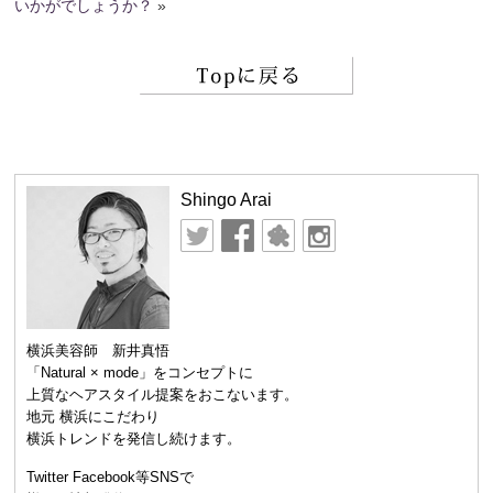
いかがでしょうか？
»
Shingo Arai
横浜美容師 新井真悟
「Natural × mode」をコンセプトに
上質なヘアスタイル提案をおこないます。
地元 横浜にこだわり
横浜トレンドを発信し続けます。
Twitter Facebook等SNSで