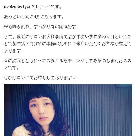
evolve byTypeAB アライです。
あっという間に4月になります。
桜も咲き乱れ、すっかり春の陽気です。
さて、最近のサロンお客様事情ですが年度や季節変わり目というこ
とで新生活へ向けての準備のためにご来店いただくお客様が増えて
参ります。
春の訪れとともにヘアスタイルをチェンジしてみるのもまたおスス
メです。
ぜひサロンにてお待ちしております☆