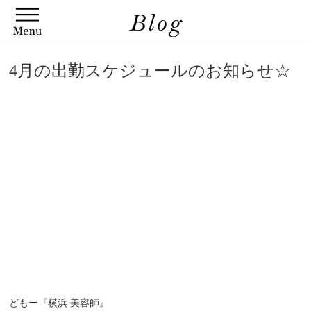
4月の出勤スケジュールのお知らせ☆
どもー『横浜 美容師』