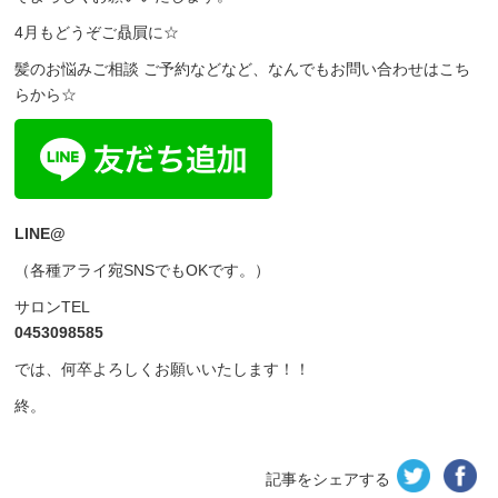
4月もどうぞご贔屓に☆
髪のお悩みご相談 ご予約などなど、なんでもお問い合わせはこち
らから☆
LINE@
（各種アライ宛SNSでもOKです。）
サロンTEL
0453098585
では、何卒よろしくお願いいたします！！
終。
記事をシェアする