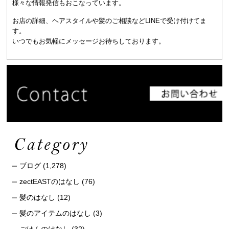
様々な情報発信もおこなっています。
お店の詳細、ヘアスタイルや髪のご相談などLINEで受け付けてま
す。
いつでもお気軽にメッセージお待ちしております。
ブログ
(1,278)
zectEASTのはなし
(76)
髪のはなし
(12)
髪のアイテムのはなし
(3)
ごはんのはなし
(32)