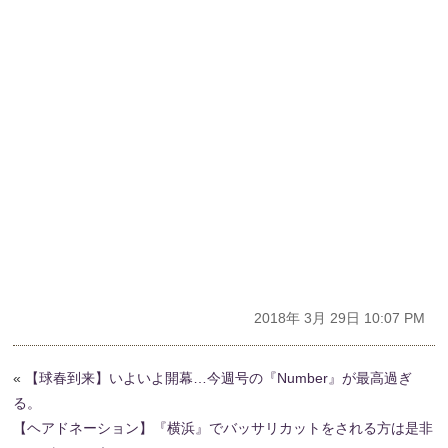
2018年 3月 29日 10:07 PM
«
【球春到来】いよいよ開幕…今週号の『Number』が最高過ぎ
る。
【ヘアドネーション】『横浜』でバッサリカットをされる方は是非