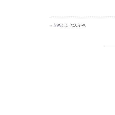
«
GWとは、なんぞや。