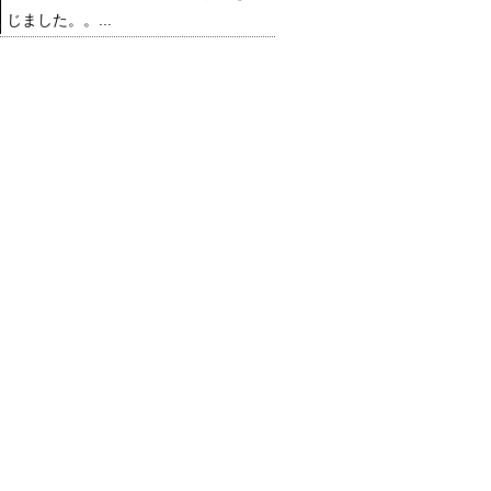
じました。。...