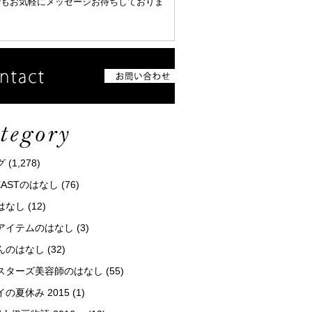
でもお気軽にメッセージお待ちしておりま
グ
(1,278)
tEASTのはなし
(76)
はなし
(12)
アイテムのはなし
(3)
んのはなし
(32)
スターズ美容師のはなし
(55)
の夏休み 2015
(1)