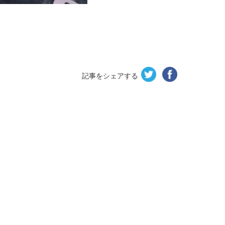
記事をシェアする