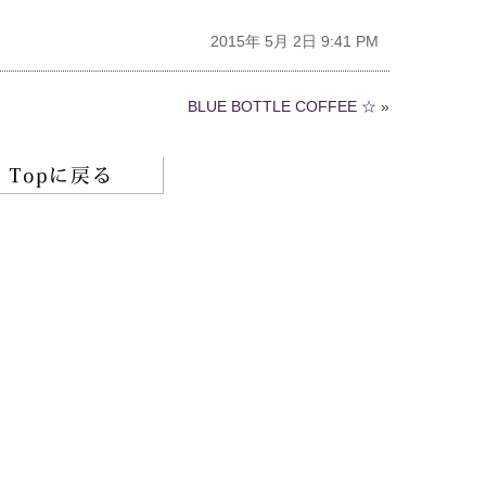
2015年 5月 2日 9:41 PM
BLUE BOTTLE COFFEE ☆
»