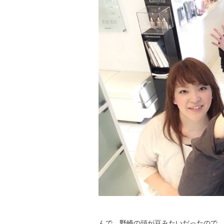
んで、野崎の頭が豆みたいだったので