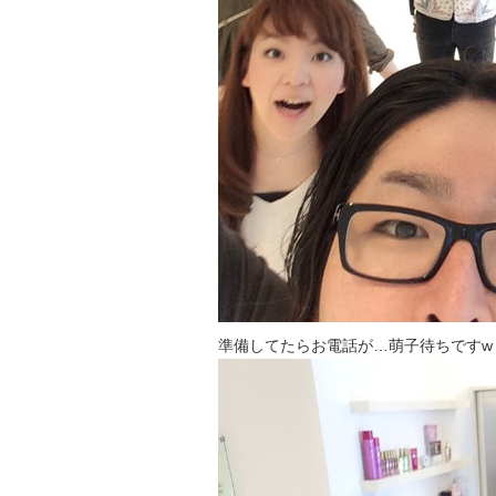
準備してたらお電話が…萌子待ちですw