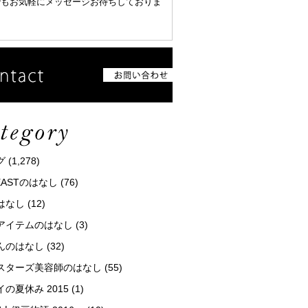
でもお気軽にメッセージお待ちしておりま
グ
(1,278)
tEASTのはなし
(76)
はなし
(12)
アイテムのはなし
(3)
んのはなし
(32)
スターズ美容師のはなし
(55)
の夏休み 2015
(1)