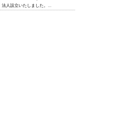
法人設立いたしました。...