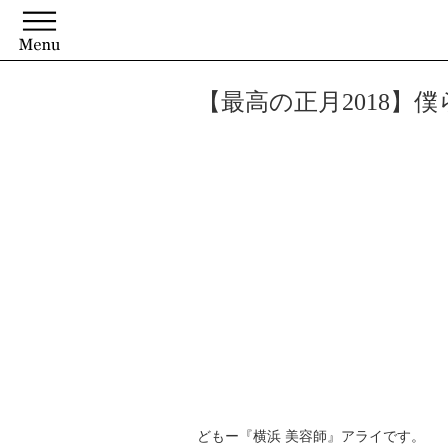
【最高の正月2018】
どもー『横浜 美容師』アライです。