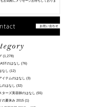
でもお気軽にメッセージお待ちしておりま
グ
(1,278)
tEASTのはなし
(76)
はなし
(12)
アイテムのはなし
(3)
んのはなし
(32)
スターズ美容師のはなし
(55)
の夏休み 2015
(1)