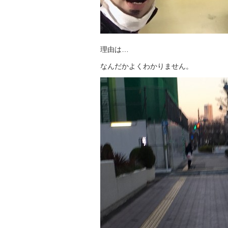
理由は…
なんだかよくわかりません。