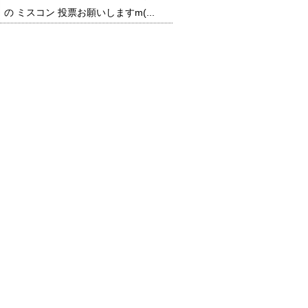
の ミスコン 投票お願いしますm(...