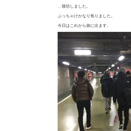
…寝坊しました。
ぶっちゃけかなり焦りました。
今日はこれから旅に出ます。