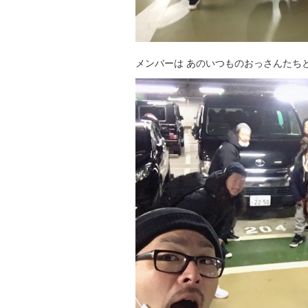
メンバーは あのいつものおっさんたち