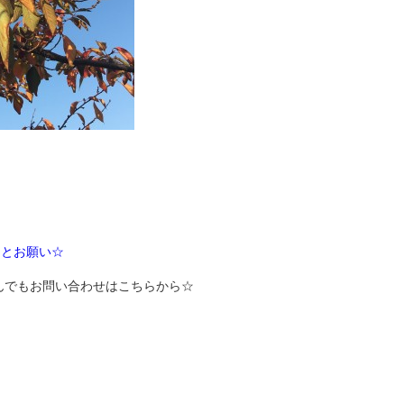
。
内とお願い☆
んでもお問い合わせはこちらから☆