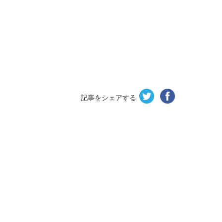
記事をシェアする