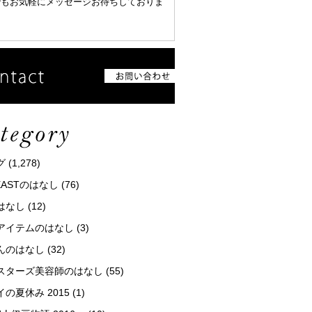
でもお気軽にメッセージお待ちしておりま
グ
(1,278)
tEASTのはなし
(76)
はなし
(12)
アイテムのはなし
(3)
んのはなし
(32)
スターズ美容師のはなし
(55)
の夏休み 2015
(1)