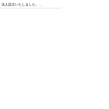
法人設立いたしました。...