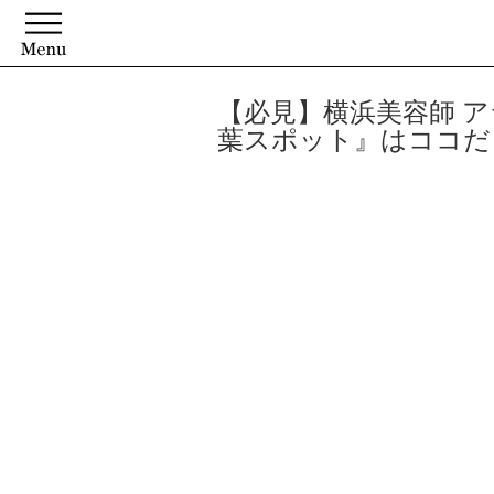
【必見】横浜美容師 
葉スポット』はココだ