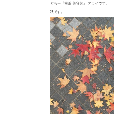
どもー『横浜 美容師』 アライです。
秋です。