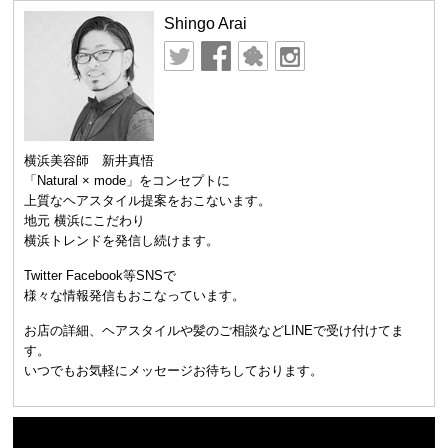
Shingo Arai
横浜美容師 新井真悟
「Natural × mode」をコンセプトに
上質なヘアスタイル提案をおこないます。
地元 横浜にこだわり
横浜トレンドを発信し続けます。
Twitter Facebook等SNSで
様々な情報発信もおこなっています。
お店の詳細、ヘアスタイルや髪のご相談などLINEで受け付けてま
す。
いつでもお気軽にメッセージお待ちしております。