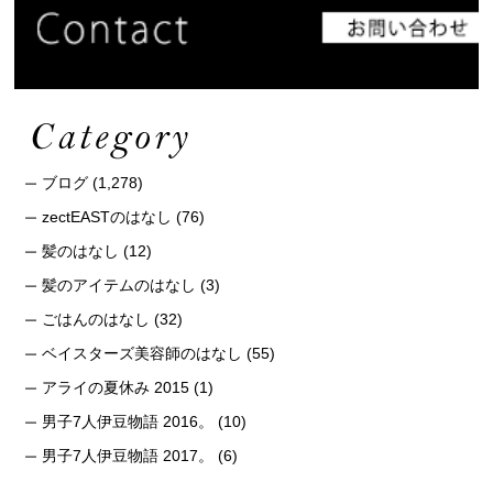
ブログ
(1,278)
zectEASTのはなし
(76)
髪のはなし
(12)
髪のアイテムのはなし
(3)
ごはんのはなし
(32)
ベイスターズ美容師のはなし
(55)
アライの夏休み 2015
(1)
男子7人伊豆物語 2016。
(10)
男子7人伊豆物語 2017。
(6)