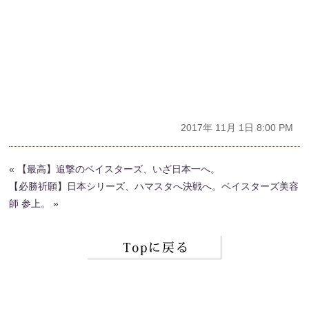
2017年 11月 1日 8:00 PM
«
【最高】追撃のベイスターズ、いざ日本一へ。
【必勝祈願】日本シリーズ、ハマスタへ決戦へ。ベイスターズ美容
師 参上。
»