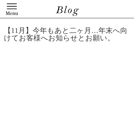
【11月】今年もあと二ヶ月…年末へ向
けてお客様へお知らせとお願い。