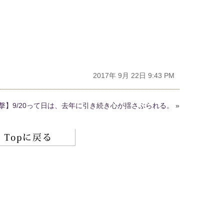
2017年 9月 22日 9:43 PM
撃】9/20って日は、去年に引き続き心が揺さぶられる。
»