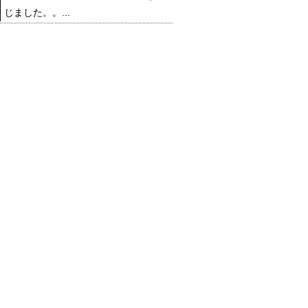
じました。。...