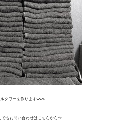
ルタワーを作りますwww
んでもお問い合わせはこちらから☆