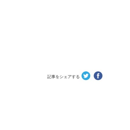
記事をシェアする