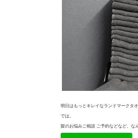
明日はもっとキレイなランドマークタオ
では。
髪のお悩みご相談 ご予約などなど、な