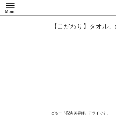
【こだわり】タオル、
どもー『横浜 美容師』アライです。