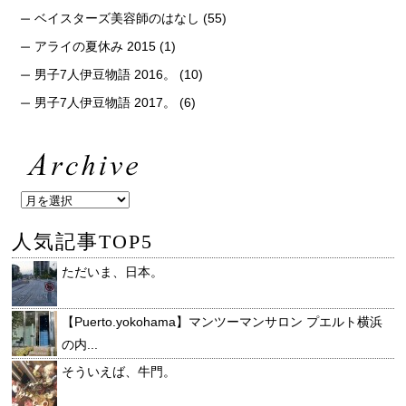
ベイスターズ美容師のはなし
(55)
アライの夏休み 2015
(1)
男子7人伊豆物語 2016。
(10)
男子7人伊豆物語 2017。
(6)
人気記事TOP5
ただいま、日本。
【Puerto.yokohama】マンツーマンサロン プエルト横浜
の内...
そういえば、牛門。