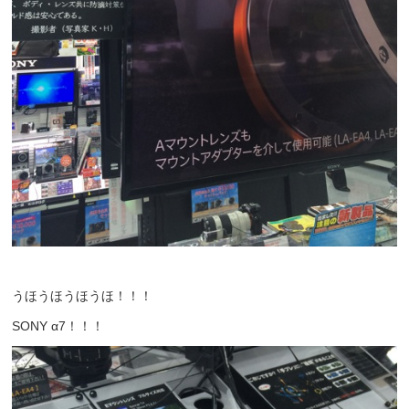
うほうほうほうほ！！！
SONY α7！！！