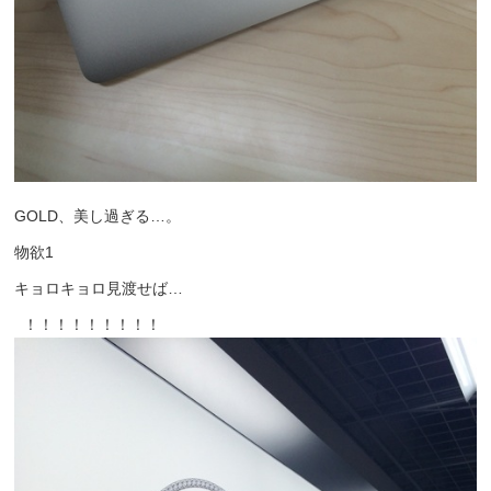
GOLD、美し過ぎる…。
物欲1
キョロキョロ見渡せば…
！！！！！！！！！