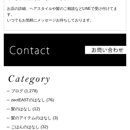
お店の詳細、ヘアスタイルや髪のご相談などLINEで受け付けてま
す。
いつでもお気軽にメッセージお待ちしております。
ブログ
(1,278)
zectEASTのはなし
(76)
髪のはなし
(12)
髪のアイテムのはなし
(3)
ごはんのはなし
(32)