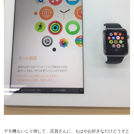
デモ機もいじり倒して…店員さんに、もはやお好きなだけどうぞと