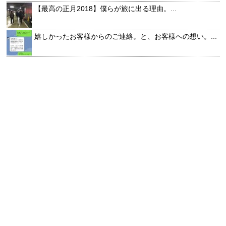
【最高の正月2018】僕らが旅に出る理由。...
嬉しかったお客様からのご連絡。と、お客様への想い。...