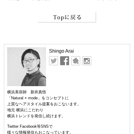
Shingo Arai
横浜美容師 新井真悟
「Natural × mode」をコンセプトに
上質なヘアスタイル提案をおこないます。
地元 横浜にこだわり
横浜トレンドを発信し続けます。
Twitter Facebook等SNSで
様々な情報発信もおこなっています。