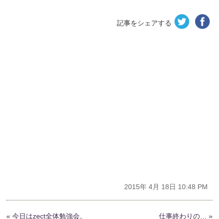
記事をシェアする
2015年 4月 18日 10:48 PM
«
今日はzect全体勉強会。
仕事終わりの…
»