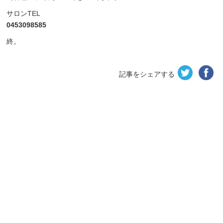
サロンTEL
0453098585
終。
記事をシェアする