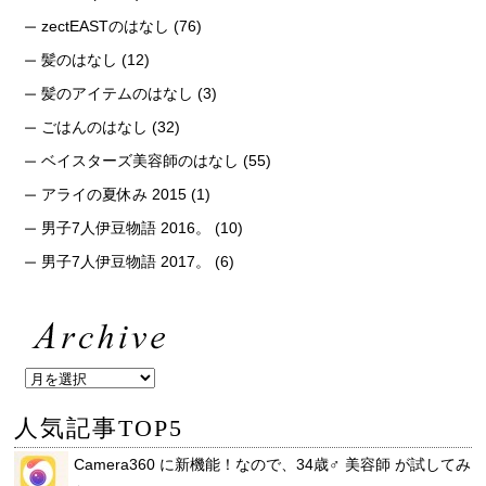
zectEASTのはなし
(76)
髪のはなし
(12)
髪のアイテムのはなし
(3)
ごはんのはなし
(32)
ベイスターズ美容師のはなし
(55)
アライの夏休み 2015
(1)
男子7人伊豆物語 2016。
(10)
男子7人伊豆物語 2017。
(6)
人気記事TOP5
Camera360 に新機能！なので、34歳♂ 美容師 が試してみ