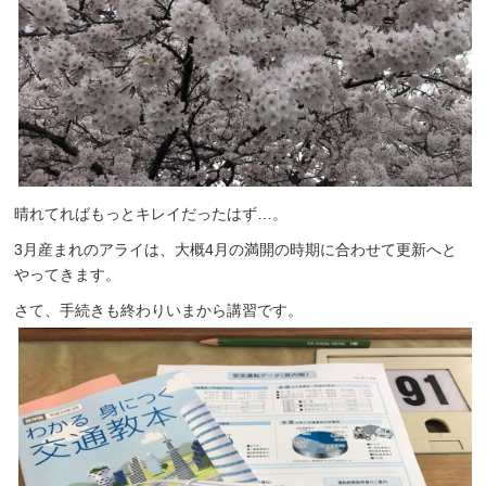
晴れてればもっとキレイだったはず…。
3月産まれのアライは、大概4月の満開の時期に合わせて更新へと
やってきます。
さて、手続きも終わりいまから講習です。