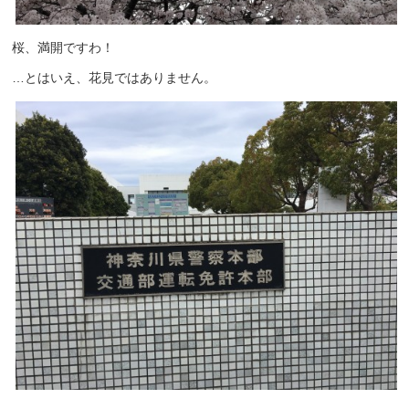
桜、満開ですわ！
…とはいえ、花見ではありません。