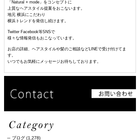
「Natural × mode」をコンセプトに
上質なヘアスタイル提案をおこないます。
地元 横浜にこだわり
横浜トレンドを発信し続けます。
Twitter Facebook等SNSで
様々な情報発信もおこなっています。
お店の詳細、ヘアスタイルや髪のご相談などLINEで受け付けてま
す。
いつでもお気軽にメッセージお待ちしております。
ブログ
(1,278)