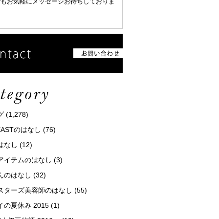
でもお気軽にメッセージお待ちしておりま
グ
(1,278)
tEASTのはなし
(76)
はなし
(12)
アイテムのはなし
(3)
んのはなし
(32)
スターズ美容師のはなし
(55)
の夏休み 2015
(1)