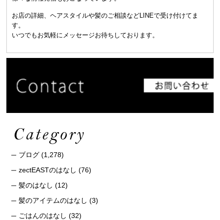
お店の詳細、ヘアスタイルや髪のご相談などLINEで受け付けてま
す。
いつでもお気軽にメッセージお待ちしております。
ブログ
(1,278)
zectEASTのはなし
(76)
髪のはなし
(12)
髪のアイテムのはなし
(3)
ごはんのはなし
(32)