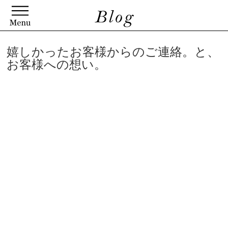
嬉しかったお客様からのご連絡。と、
お客様への想い。