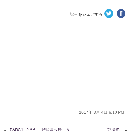
記事をシェアする
2017年 3月 4日 6:10 PM
«
【WBC】そうだ、野球場へ行こう！
朝撮影。
»