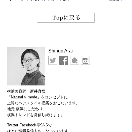
Shingo Arai
横浜美容師 新井真悟
「Natural × mode」をコンセプトに
上質なヘアスタイル提案をおこないます。
地元 横浜にこだわり
横浜トレンドを発信し続けます。
Twitter Facebook等SNSで
様々な情報発信もおこなっています。