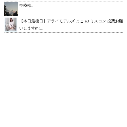
空模様。
【本日最後日】アライモデルズ まこ の ミスコン 投票お願
いしますm(...