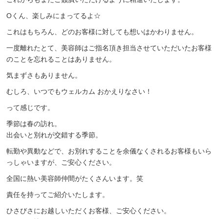
Oくん、楽しみにまってるよ☆
これはもちろん、どのお客様に対しても想いはかわりません。
一度離れたとて、美容師はご指名頂き担当させていただいたお客様
のことを忘れることはありません。
気まずさもありません。
むしろ、いつでもウェルカム おかえりなさい！
って感じです。
季節は春の訪れ。
出会いと別れが交錯する季節。
転勤や異動などで、お別れすることを余儀なくされるお客様もいら
っしゃいますが、ご安心ください。
全国に熱い美容師仲間がたくさんいます。笑
責任を持ってご紹介いたします。
ひさびさにお越しいただくお客様、ご安心ください。