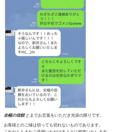
全幅の信頼
とまでお言葉をいただき光栄の限りです。
お客様とのご縁は切っても切れないものであります。
これからもまたご贔屓いただけるように精進いたします。