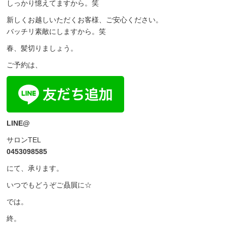
しっかり憶えてますから。笑
新しくお越しいただくお客様、ご安心ください。
バッチリ素敵にしますから。笑
春、髪切りましょう。
ご予約は、
LINE@
サロンTEL
0453098585
にて、承ります。
いつでもどうぞご贔屓に☆
では。
終。