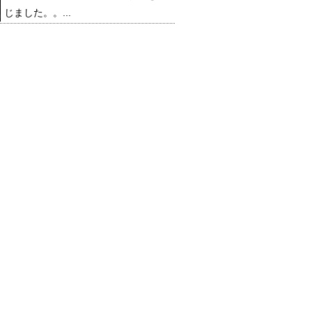
じました。。...