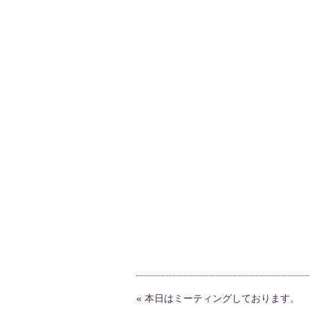
«
本日はミーティングしております。