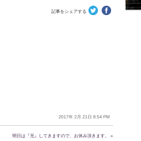
記事をシェアする
2017年 2月 21日 8:54 PM
明日は『兄』してきますので、お休み頂きます。
»