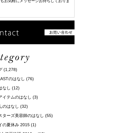
でもお気軽にメッセージお待ちしておりま
グ
(1,278)
tEASTのはなし
(76)
はなし
(12)
アイテムのはなし
(3)
んのはなし
(32)
スターズ美容師のはなし
(55)
の夏休み 2015
(1)