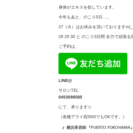
身体がエキスを欲しています。
今年もあと、のこり5日…。
27（火）はお休みを頂いておりますm(_
28 29 30 と のこり3日間 全力で頑張
ご予約は、
LINE@
サロンTEL
0453098585
にて、承ります☆
（各種アライ宛SNSでもOKです。）