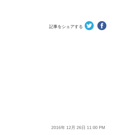
記事をシェアする
2016年 12月 26日 11:00 PM