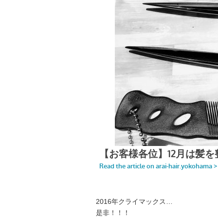
2016年クライマックス…
是非！！！