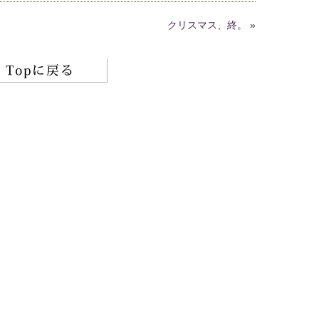
クリスマス、終。
»