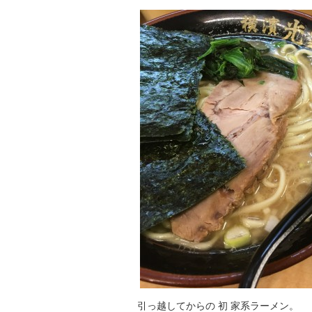
引っ越してからの 初 家系ラーメン。