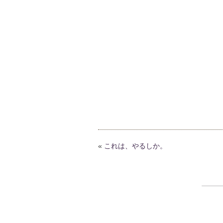
«
これは、やるしか。