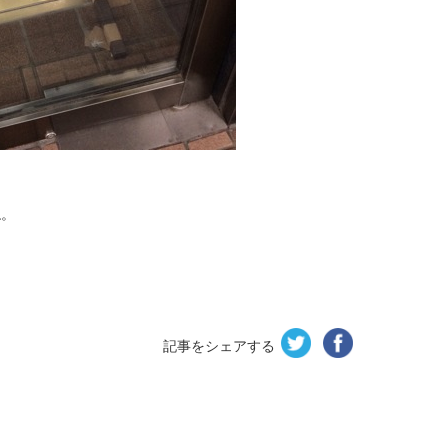
ね。
記事をシェアする