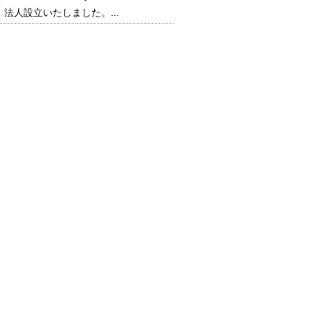
法人設立いたしました。...