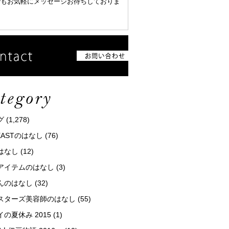
でもお気軽にメッセージお待ちしておりま
グ
(1,278)
tEASTのはなし
(76)
はなし
(12)
アイテムのはなし
(3)
んのはなし
(32)
スターズ美容師のはなし
(55)
の夏休み 2015
(1)