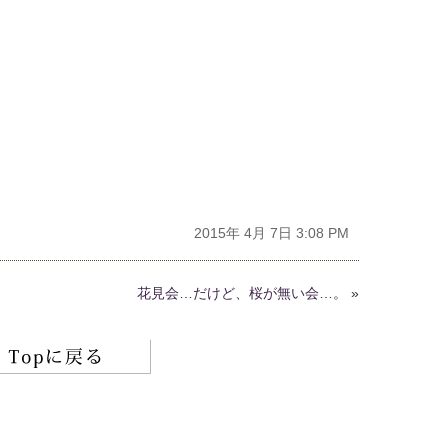
2015年 4月 7日 3:08 PM
花見会…だけど、桜が無い会…。
»