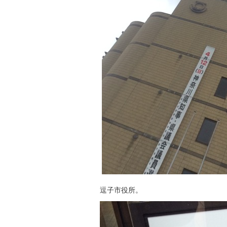
逗子市役所。