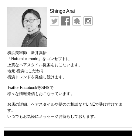
Shingo Arai
横浜美容師 新井真悟
「Natural × mode」をコンセプトに
上質なヘアスタイル提案をおこないます。
地元 横浜にこだわり
横浜トレンドを発信し続けます。
Twitter Facebook等SNSで
様々な情報発信もおこなっています。
お店の詳細、ヘアスタイルや髪のご相談などLINEで受け付けてま
す。
いつでもお気軽にメッセージお待ちしております。