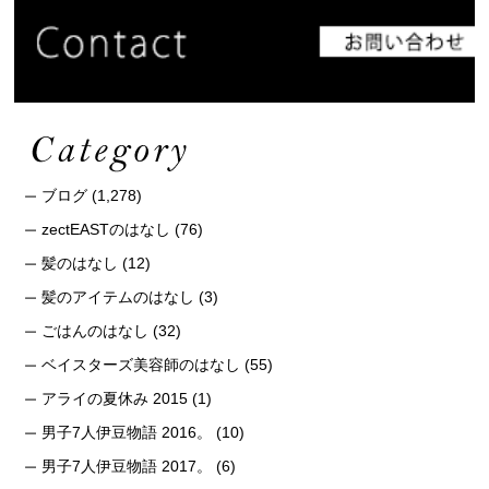
ブログ
(1,278)
zectEASTのはなし
(76)
髪のはなし
(12)
髪のアイテムのはなし
(3)
ごはんのはなし
(32)
ベイスターズ美容師のはなし
(55)
アライの夏休み 2015
(1)
男子7人伊豆物語 2016。
(10)
男子7人伊豆物語 2017。
(6)