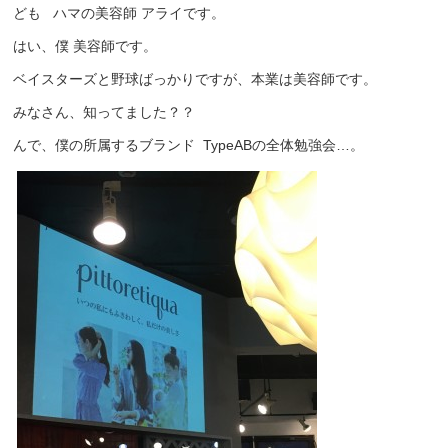
ども ハマの美容師 アライです。
はい、僕 美容師です。
ベイスターズと野球ばっかりですが、本業は美容師です。
みなさん、知ってました？？
んで、僕の所属するブランド TypeABの全体勉強会…。