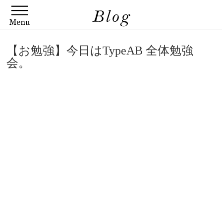
【お勉強】今日はTypeAB 全体勉強
会。