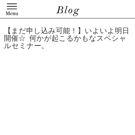
【まだ申し込み可能！】いよいよ明日
開催☆ 何かが起こるかもなスペシャ
ルセミナー。