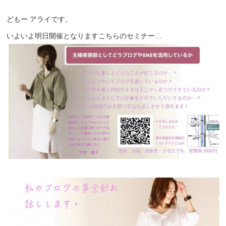
どもー アライです。
いよいよ明日開催となりますこちらのセミナー…