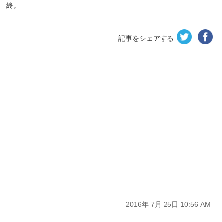
終。
記事をシェアする
2016年 7月 25日 10:56 AM