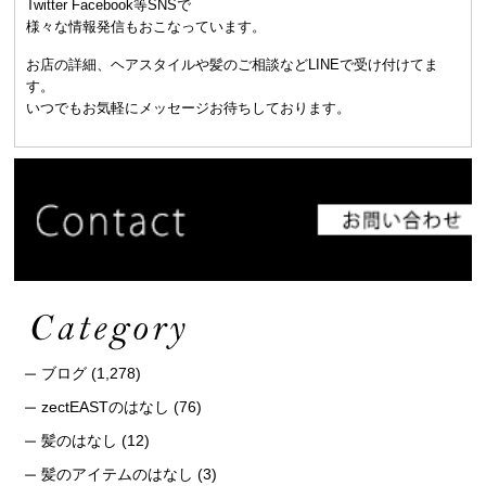
Twitter Facebook等SNSで
様々な情報発信もおこなっています。
お店の詳細、ヘアスタイルや髪のご相談などLINEで受け付けてま
す。
いつでもお気軽にメッセージお待ちしております。
ブログ
(1,278)
zectEASTのはなし
(76)
髪のはなし
(12)
髪のアイテムのはなし
(3)