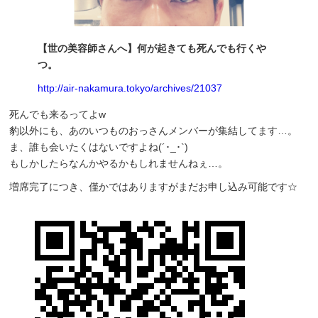
【世の美容師さんへ】何が起きても死んでも行くや
つ。
http://air-nakamura.tokyo/archives/21037
死んでも来るってよw
豹以外にも、あのいつものおっさんメンバーが集結してます…。
ま、誰も会いたくはないですよね(´･_･`)
もしかしたらなんかやるかもしれませんねぇ…。
増席完了につき、僅かではありますがまだお申し込み可能です☆