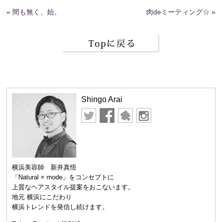
«
間も無く、始。
肉deミーティング☆
»
Shingo Arai
横浜美容師 新井真悟
「Natural × mode」をコンセプトに
上質なヘアスタイル提案をおこないます。
地元 横浜にこだわり
横浜トレンドを発信し続けます。