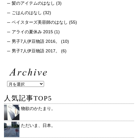
髪のアイテムのはなし
(3)
ごはんのはなし
(32)
ベイスターズ美容師のはなし
(55)
アライの夏休み 2015
(1)
男子7人伊豆物語 2016。
(10)
男子7人伊豆物語 2017。
(6)
人気記事TOP5
物欲のかたまり。
ただいま、日本。