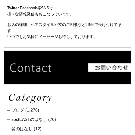
Twitter Facebook等SNSで
様々な情報発信もおこなっています。
お店の詳細、ヘアスタイルや髪のご相談などLINEで受け付けてま
す。
いつでもお気軽にメッセージお待ちしております。
ブログ
(1,278)
zectEASTのはなし
(76)
髪のはなし
(12)