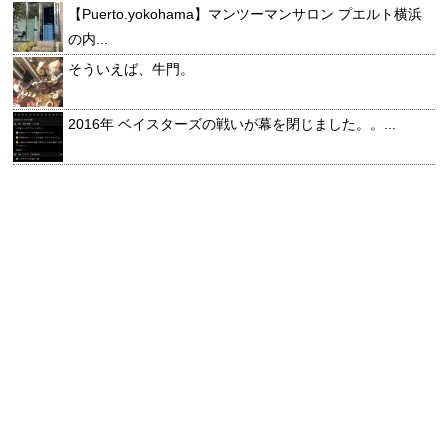
【Puerto.yokohama】マンツーマンサロン プエルト横浜
の内...
そういえば、牛門。
2016年 ベイスターズの戦いが幕を閉じました。。...