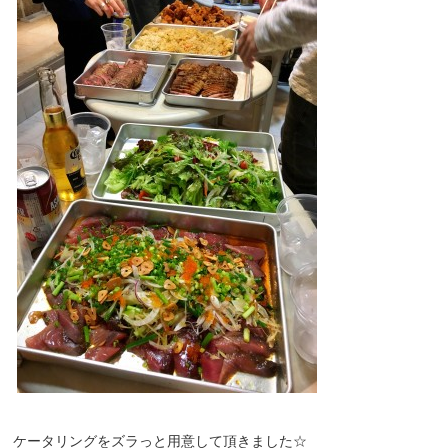
ケータリングをズラっと用意して頂きました☆