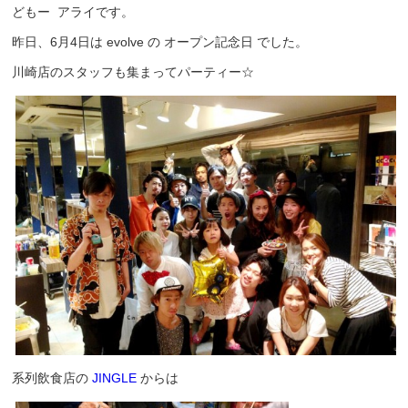
どもー アライです。
昨日、6月4日は evolve の オープン記念日 でした。
川崎店のスタッフも集まってパーティー☆
系列飲食店の
JINGLE
からは