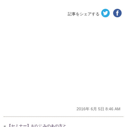
記事をシェアする
2016年 6月 5日 8:46 AM
«
【セミナー】おなじみのあの方と…