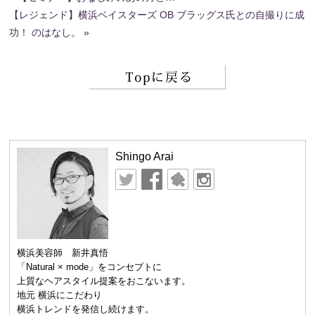
【レジェンド】横浜ベイスターズ OB ブラッグス氏との自撮りに成
功！ のはなし。
»
Shingo Arai
横浜美容師 新井真悟
「Natural × mode」をコンセプトに
上質なヘアスタイル提案をおこないます。
地元 横浜にこだわり
横浜トレンドを発信し続けます。