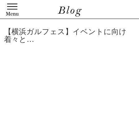
【横浜ガルフェス】イベントに向け
着々と…