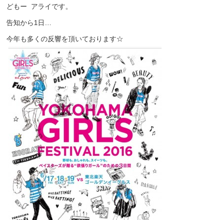
どもー アライです。
告知から1日…
今年も多くの反響を頂いております☆