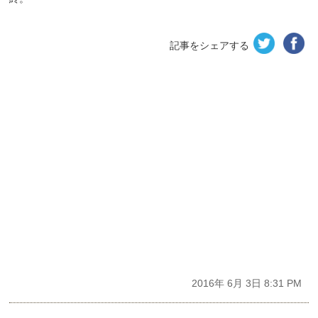
記事をシェアする
2016年 6月 3日 8:31 PM