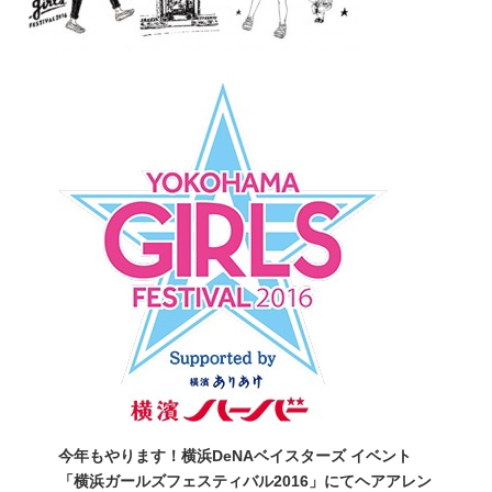
今年もやります！横浜DeNAベイスターズ イベント
「横浜ガールズフェスティバル2016」にてヘアアレン