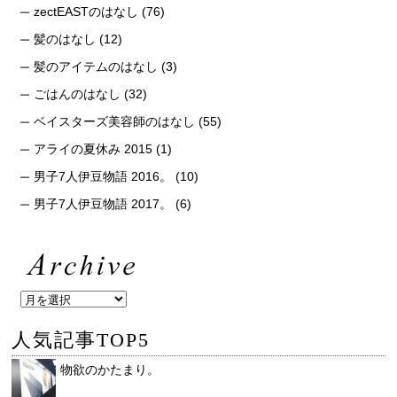
zectEASTのはなし
(76)
髪のはなし
(12)
髪のアイテムのはなし
(3)
ごはんのはなし
(32)
ベイスターズ美容師のはなし
(55)
アライの夏休み 2015
(1)
男子7人伊豆物語 2016。
(10)
男子7人伊豆物語 2017。
(6)
人気記事TOP5
物欲のかたまり。