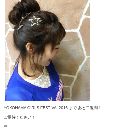
YOKOHAMA GIRLS FESTIVAL2016 まで あと二週間！
ご期待ください！
終。