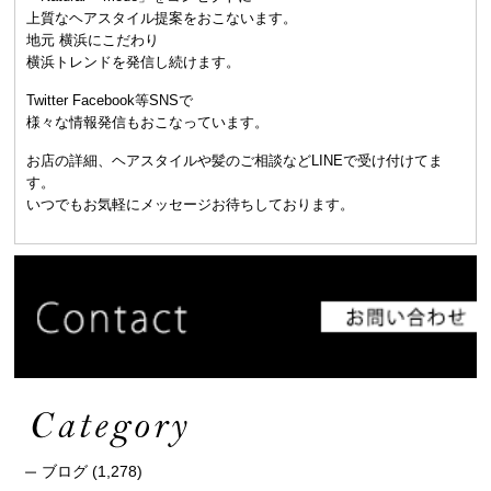
上質なヘアスタイル提案をおこないます。
地元 横浜にこだわり
横浜トレンドを発信し続けます。
Twitter Facebook等SNSで
様々な情報発信もおこなっています。
お店の詳細、ヘアスタイルや髪のご相談などLINEで受け付けてま
す。
いつでもお気軽にメッセージお待ちしております。
ブログ
(1,278)