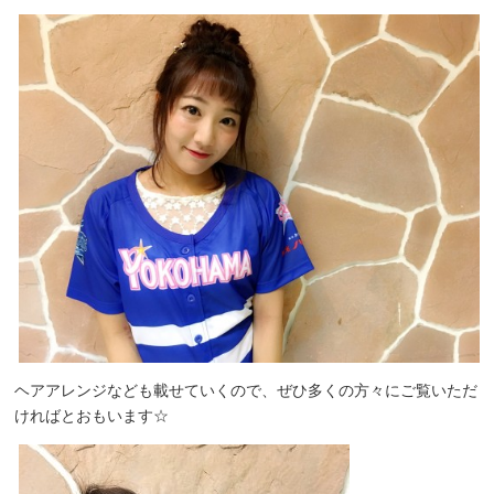
ヘアアレンジなども載せていくので、ぜひ多くの方々にご覧いただ
ければとおもいます☆