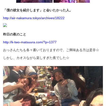
「僕の彼女を紹介します」と会いたかった人。
http://air-nakamura.tokyo/archives/18222
昨日の夜のこと
http://k-two-matsuura.com/?
p=1377
おっさんたちも各々書いておりますので、ご興味ある方は是非☆
しかし、カオスながら楽しすぎた夜でした☆