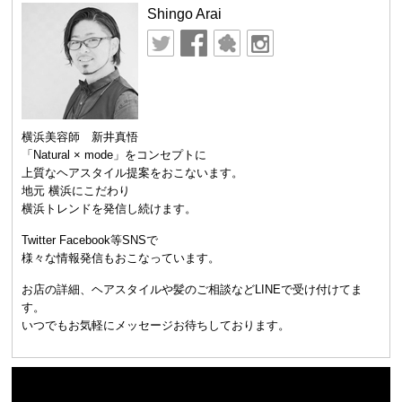
Shingo Arai
横浜美容師 新井真悟
「Natural × mode」をコンセプトに
上質なヘアスタイル提案をおこないます。
地元 横浜にこだわり
横浜トレンドを発信し続けます。
Twitter Facebook等SNSで
様々な情報発信もおこなっています。
お店の詳細、ヘアスタイルや髪のご相談などLINEで受け付けてま
す。
いつでもお気軽にメッセージお待ちしております。