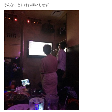
そんなことにはお構いもせず…