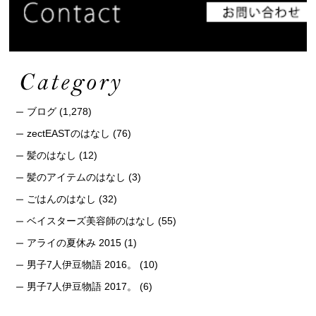
ブログ
(1,278)
zectEASTのはなし
(76)
髪のはなし
(12)
髪のアイテムのはなし
(3)
ごはんのはなし
(32)
ベイスターズ美容師のはなし
(55)
アライの夏休み 2015
(1)
男子7人伊豆物語 2016。
(10)
男子7人伊豆物語 2017。
(6)