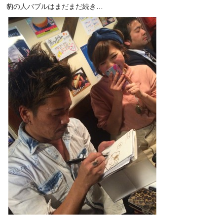
豹の人バブルはまだまだ続き…