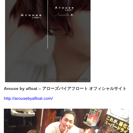
Arouse by afloat – アローズバイアフロート オフィシャルサイト
http://arousebyafloat.com/