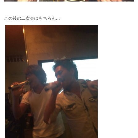
この後の二次会はもちろん…