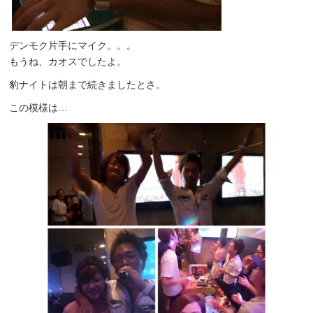
デンモク片手にマイク。。。
もうね、カオスでしたよ。
豹ナイトは朝まで続きましたとさ。
この模様は…