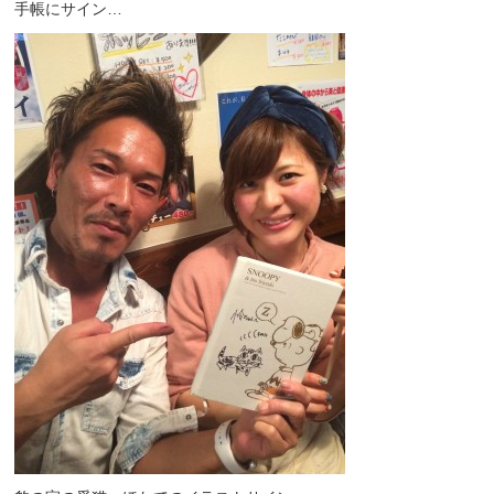
手帳にサイン…