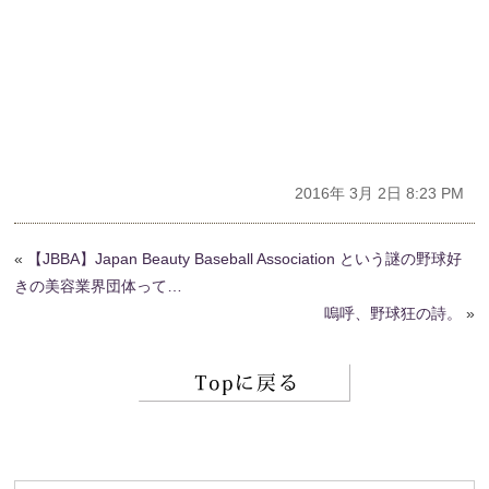
2016年 3月 2日 8:23 PM
«
【JBBA】Japan Beauty Baseball Association という謎の野球好
きの美容業界団体って…
嗚呼、野球狂の詩。
»