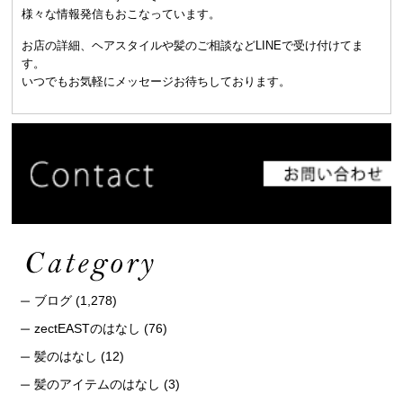
様々な情報発信もおこなっています。
お店の詳細、ヘアスタイルや髪のご相談などLINEで受け付けてま
す。
いつでもお気軽にメッセージお待ちしております。
ブログ
(1,278)
zectEASTのはなし
(76)
髪のはなし
(12)
髪のアイテムのはなし
(3)