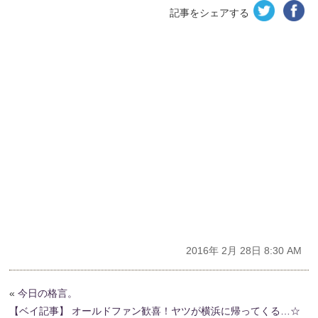
記事をシェアする
2016年 2月 28日 8:30 AM
«
今日の格言。
【ベイ記事】 オールドファン歓喜！ヤツが横浜に帰ってくる…☆