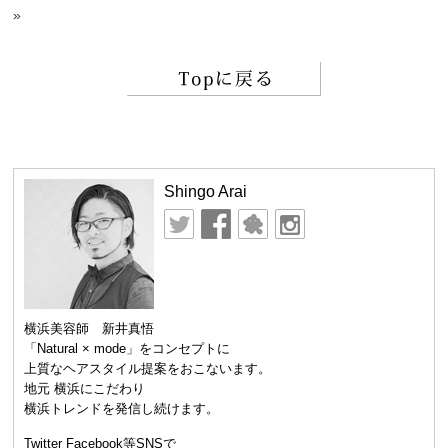
»
Shingo Arai
横浜美容師 新井真悟
「Natural × mode」をコンセプトに
上質なヘアスタイル提案をおこないます。
地元 横浜にこだわり
横浜トレンドを発信し続けます。
Twitter Facebook等SNSで