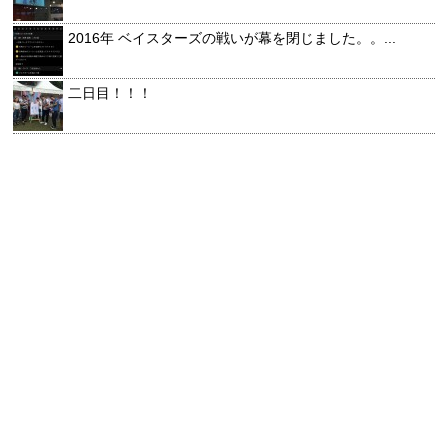
2016年 ベイスターズの戦いが幕を閉じました。。...
二日目！！！