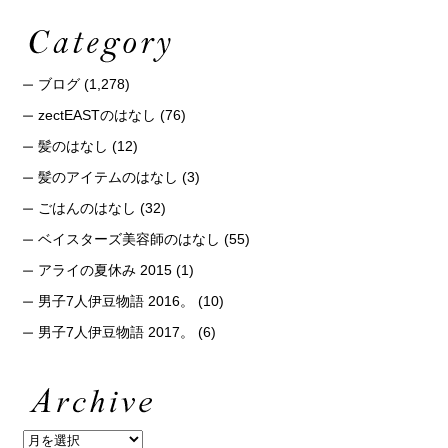
ブログ
(1,278)
zectEASTのはなし
(76)
髪のはなし
(12)
髪のアイテムのはなし
(3)
ごはんのはなし
(32)
ベイスターズ美容師のはなし
(55)
アライの夏休み 2015
(1)
男子7人伊豆物語 2016。
(10)
男子7人伊豆物語 2017。
(6)