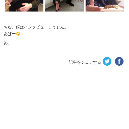
ちな、僕はインタビューしません。
あぱー
終。
記事をシェアする