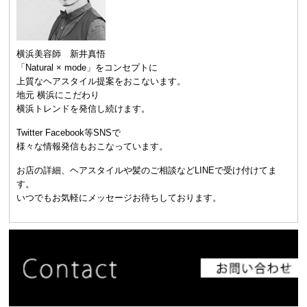
横浜美容師 新井真悟
「Natural × mode」をコンセプトに
上質なヘアスタイル提案をおこないます。
地元 横浜にこだわり
横浜トレンドを発信し続けます。
Twitter Facebook等SNSで
様々な情報発信もおこなっています。
お店の詳細、ヘアスタイルや髪のご相談などLINEで受け付けてま
す。
いつでもお気軽にメッセージお待ちしております。