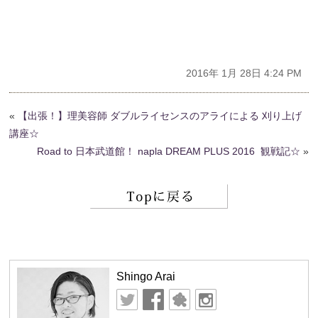
2016年 1月 28日 4:24 PM
«
【出張！】理美容師 ダブルライセンスのアライによる 刈り上げ
講座☆
Road to 日本武道館！ napla DREAM PLUS 2016 観戦記☆
»
Shingo Arai