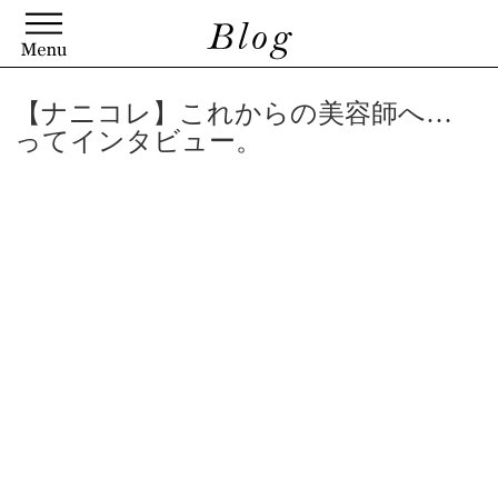
【ナニコレ】これからの美容師へ…
ってインタビュー。