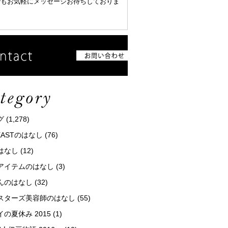
でもお気軽にメッセージお待ちしておりま
グ
(1,278)
tEASTのはなし
(76)
はなし
(12)
アイテムのはなし
(3)
んのはなし
(32)
スターズ美容師のはなし
(55)
の夏休み 2015
(1)