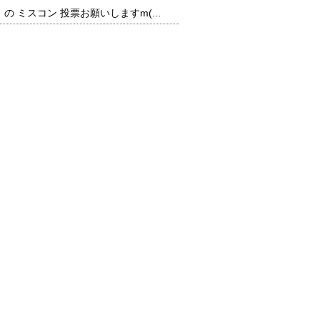
の ミスコン 投票お願いしますm(...