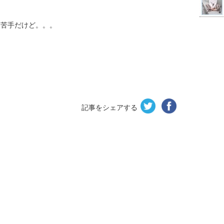
。
…苦手だけど。。。
記事をシェアする