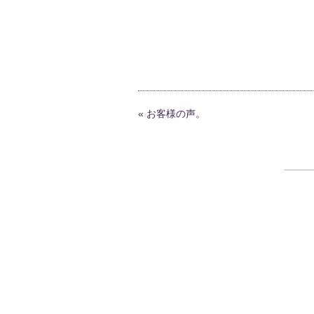
«
お客様の声。