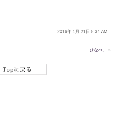
2016年 1月 21日 8:34 AM
ひなべ。
»