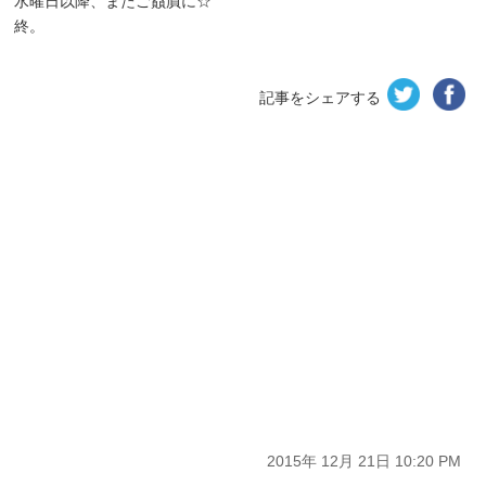
水曜日以降、またご贔屓に☆
終。
記事をシェアする
2015年 12月 21日 10:20 PM