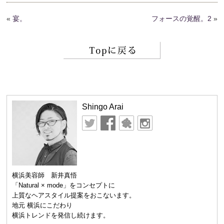
«
宴。
フォースの覚醒。2
»
Shingo Arai
横浜美容師 新井真悟
「Natural × mode」をコンセプトに
上質なヘアスタイル提案をおこないます。
地元 横浜にこだわり
横浜トレンドを発信し続けます。