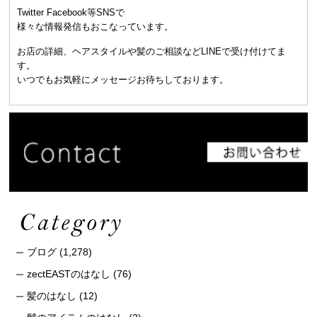
Twitter Facebook等SNSで
様々な情報発信もおこなっています。
お店の詳細、ヘアスタイルや髪のご相談などLINEで受け付けてま
す。
いつでもお気軽にメッセージお待ちしております。
ブログ
(1,278)
zectEASTのはなし
(76)
髪のはなし
(12)