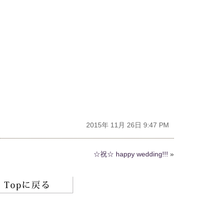
2015年 11月 26日 9:47 PM
☆祝☆ happy wedding!!!
»