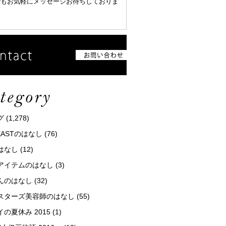
でもお気軽にメッセージお待ちしておりま
グ
(1,278)
tEASTのはなし
(76)
はなし
(12)
アイテムのはなし
(3)
んのはなし
(32)
スターズ美容師のはなし
(55)
の夏休み 2015
(1)