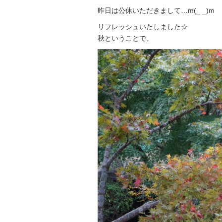
昨日は公休いただきまして…m(_ _)m
リフレッシュいたしました☆
秋ということで、