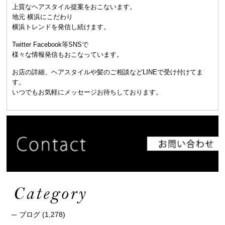
上質なヘアスタイル提案をおこないます。
地元 横浜にこだわり
横浜トレンドを発信し続けます。
Twitter Facebook等SNSで
様々な情報発信もおこなっています。
お店の詳細、ヘアスタイルや髪のご相談などLINEで受け付けてま
す。
いつでもお気軽にメッセージお待ちしております。
ブログ
(1,278)