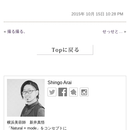
2015年 10月 15日 10:28 PM
«
撮る撮る。
せっせと…
»
Shingo Arai
横浜美容師 新井真悟
「Natural × mode」をコンセプトに