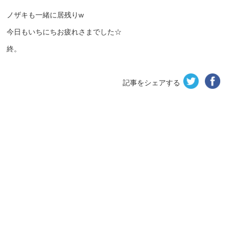
ノザキも一緒に居残りw
今日もいちにちお疲れさまでした☆
終。
記事をシェアする