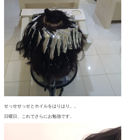
せっせせっせとホイルをはりはり。。
日曜日、これでさらにお勉強です。