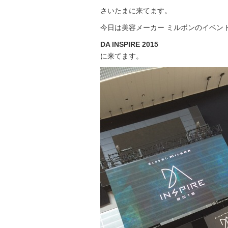
さいたまに来てます。
今日は美容メーカー ミルボンのイベン
DA INSPIRE 2015
に来てます。