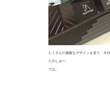
たくさんの素敵なデザインを見て、今
たのしみー。
では。