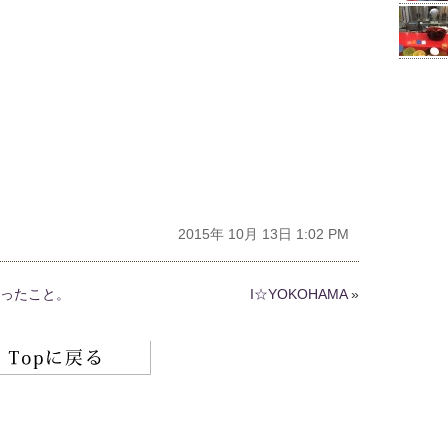
2015年 10月 13日 1:02 PM
て思ったこと。
I☆YOKOHAMA
»