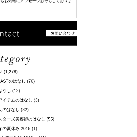
でもお気軽にメッセージお待ちしておりま
グ
(1,278)
tEASTのはなし
(76)
はなし
(12)
アイテムのはなし
(3)
んのはなし
(32)
スターズ美容師のはなし
(55)
の夏休み 2015
(1)