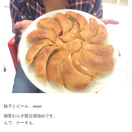
餃子とビール…www
相変わらず親父感強めです。
んで、ケーキも。