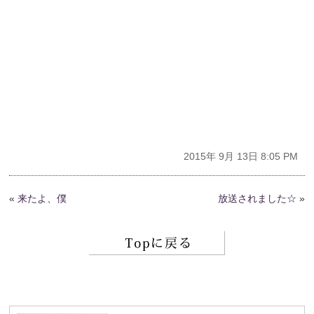
2015年 9月 13日 8:05 PM
«
来たよ、僕
放送されました☆
»