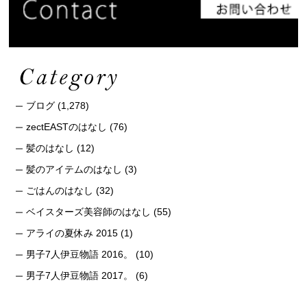
ブログ
(1,278)
zectEASTのはなし
(76)
髪のはなし
(12)
髪のアイテムのはなし
(3)
ごはんのはなし
(32)
ベイスターズ美容師のはなし
(55)
アライの夏休み 2015
(1)
男子7人伊豆物語 2016。
(10)
男子7人伊豆物語 2017。
(6)