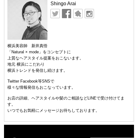
Shingo Arai
横浜美容師 新井真悟
「Natural × mode」をコンセプトに
上質なヘアスタイル提案をおこないます。
地元 横浜にこだわり
横浜トレンドを発信し続けます。
Twitter Facebook等SNSで
様々な情報発信もおこなっています。
お店の詳細、ヘアスタイルや髪のご相談などLINEで受け付けてま
す。
いつでもお気軽にメッセージお待ちしております。