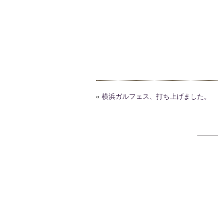
«
横浜ガルフェス、打ち上げました。