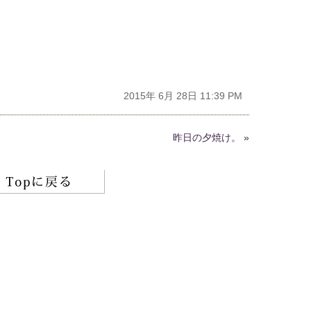
2015年 6月 28日 11:39 PM
昨日の夕焼け。
»