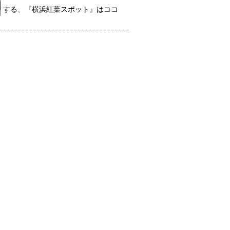
する、『横浜紅葉スポット』はココ