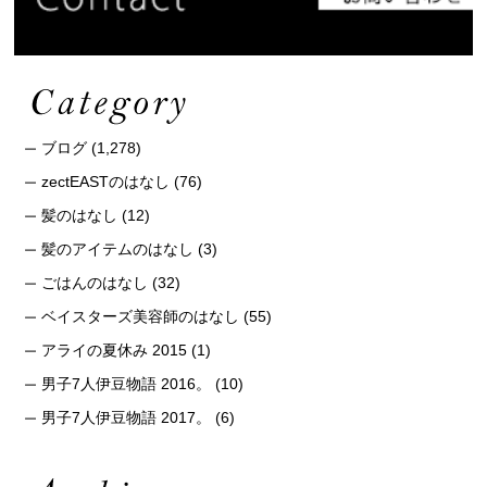
ブログ
(1,278)
zectEASTのはなし
(76)
髪のはなし
(12)
髪のアイテムのはなし
(3)
ごはんのはなし
(32)
ベイスターズ美容師のはなし
(55)
アライの夏休み 2015
(1)
男子7人伊豆物語 2016。
(10)
男子7人伊豆物語 2017。
(6)