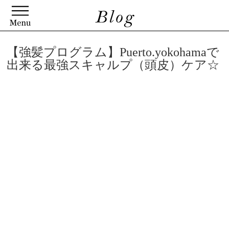
【強髪プログラム】Puerto.yokohamaで
出来る最強スキャルプ（頭皮）ケア☆