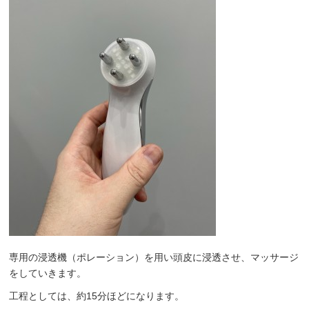
専用の浸透機（ポレーション）を用い頭皮に浸透させ、マッサージ
をしていきます。
工程としては、約15分ほどになります。