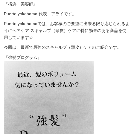
『横浜 美容師』
Puerto.yokohama 代表 アライです。
Puerto.yokohamaでは、お客様のご要望に出来る限り応じられるよ
うにヘアケア スキャルプ（頭皮）ケアに特に効果のある商品を使
用しています☆
今回は、最新で最強のスキャルプ（頭皮）ケアのご紹介です。
『強髪プログラム』