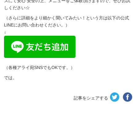
スにて安心 安全の上、メニューをご体験頂けますので、ぜひお試
しください☆
（さらに詳細をより細かく聞いてみたい！という方は以下の公式
LINEにお問い合わせください。）
↓
（各種アライ宛SNSでもOKです。）
では。
記事をシェアする