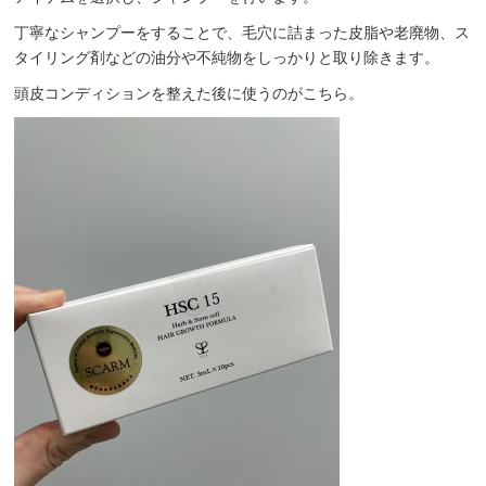
丁寧なシャンプーをすることで、毛穴に詰まった皮脂や老廃物、ス
タイリング剤などの油分や不純物をしっかりと取り除きます。
頭皮コンディションを整えた後に使うのがこちら。