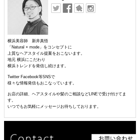
横浜美容師 新井真悟
「Natural × mode」をコンセプトに
上質なヘアスタイル提案をおこないます。
地元 横浜にこだわり
横浜トレンドを発信し続けます。
Twitter Facebook等SNSで
様々な情報発信もおこなっています。
お店の詳細、ヘアスタイルや髪のご相談などLINEで受け付けてま
す。
いつでもお気軽にメッセージお待ちしております。