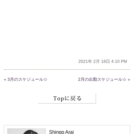
2021年 2月 18日 4:10 PM
«
3月のスケジュール☆
2月の出勤スケジュール☆
»
Shingo Arai