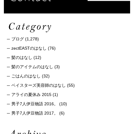
ブログ
(1,278)
zectEASTのはなし
(76)
髪のはなし
(12)
髪のアイテムのはなし
(3)
ごはんのはなし
(32)
ベイスターズ美容師のはなし
(55)
アライの夏休み 2015
(1)
男子7人伊豆物語 2016。
(10)
男子7人伊豆物語 2017。
(6)