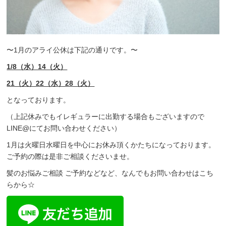
〜1月のアライ公休は下記の通りです。〜
1/8（水）14（火）
21（火）22（水）28（火）
となっております。
（上記休みでもイレギュラーに出勤する場合もございますので
LINE@にてお問い合わせください）
1月は火曜日水曜日を中心にお休み頂くかたちになっております。
ご予約の際は是非ご相談くださいませ。
髪のお悩みご相談 ご予約などなど、なんでもお問い合わせはこち
らから☆