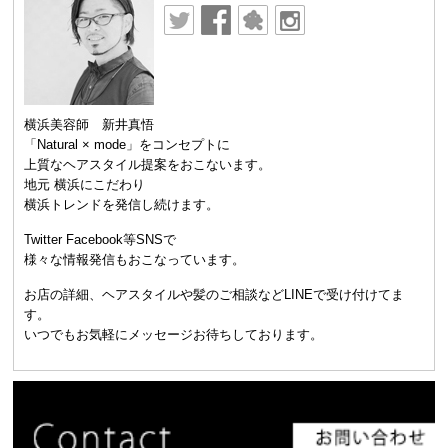
横浜美容師 新井真悟
「Natural × mode」をコンセプトに
上質なヘアスタイル提案をおこないます。
地元 横浜にこだわり
横浜トレンドを発信し続けます。
Twitter Facebook等SNSで
様々な情報発信もおこなっています。
お店の詳細、ヘアスタイルや髪のご相談などLINEで受け付けてま
す。
いつでもお気軽にメッセージお待ちしております。