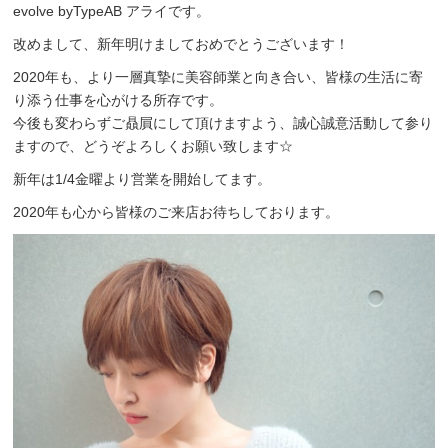
evolve byTypeAB アライです。
改めまして、新年明けましておめでとうございます！
2020年も、より一層真摯に美容師業と向き合い、皆様の生活に寄
り添う仕事を心がける所存です。
今後も変わらずご贔屓にして頂けますよう、誠心誠意活動して参り
ますので、どうぞよろしくお願い致します☆
新年は1/4金曜より営業を開始してます。
2020年も心から皆様のご来店お待ちしております。