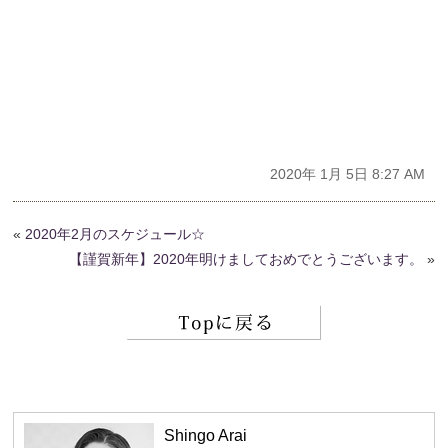
2020年 1月 5日 8:27 AM
«
2020年2月のスケジュール☆
【謹賀新年】2020年明けましておめでとうございます。
»
Shingo Arai