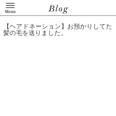
【ヘアドネーション】お預かりしてた
髪の毛を送りました。