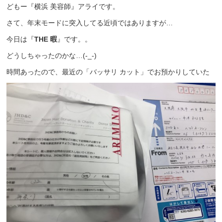
どもー『横浜 美容師』アライです。
さて、年末モードに突入してる近頃ではありますが…
今日は『
THE 暇
』です。。
どうしちゃったのかな…(-_-)
時間あったので、最近の「バッサリ カット」でお預かりしていた