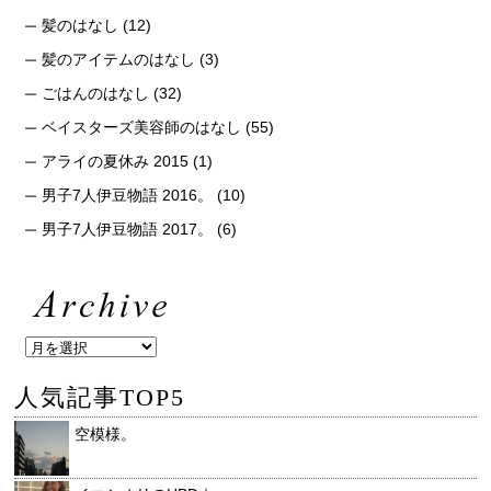
髪のはなし
(12)
髪のアイテムのはなし
(3)
ごはんのはなし
(32)
ベイスターズ美容師のはなし
(55)
アライの夏休み 2015
(1)
男子7人伊豆物語 2016。
(10)
男子7人伊豆物語 2017。
(6)
人気記事TOP5
空模様。