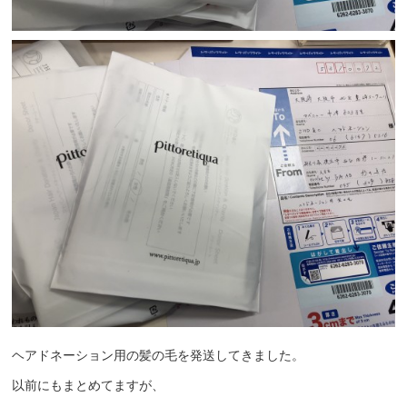
ヘアドネーション用の髪の毛を発送してきました。
以前にもまとめてますが、