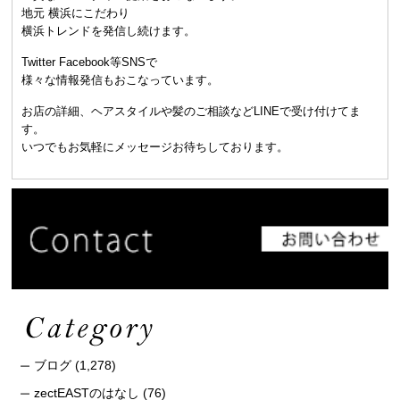
地元 横浜にこだわり
横浜トレンドを発信し続けます。
Twitter Facebook等SNSで
様々な情報発信もおこなっています。
お店の詳細、ヘアスタイルや髪のご相談などLINEで受け付けてま
す。
いつでもお気軽にメッセージお待ちしております。
ブログ
(1,278)
zectEASTのはなし
(76)